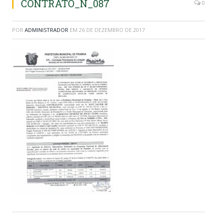
CONTRATO_N_087
0
POR
ADMINISTRADOR
EM
26 DE DEZEMBRO DE 2017