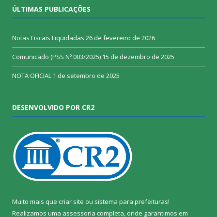
ÚLTIMAS PUBLICAÇÕES
Notas Fiscais Liquidadas
26 de fevereiro de 2026
Comunicado (PSS Nº 003/2025)
15 de dezembro de 2025
NOTA OFICIAL
1 de setembro de 2025
DESENVOLVIDO POR CR2
Muito mais que
criar site
ou
sistema para prefeituras
!
Realizamos uma
assessoria
completa, onde garantimos em