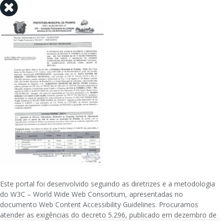
Este portal foi desenvolvido seguindo as diretrizes e a metodologia
do W3C – World Wide Web Consortium, apresentadas no
documento Web Content Accessibility Guidelines. Procuramos
atender as exigências do decreto 5.296, publicado em dezembro de