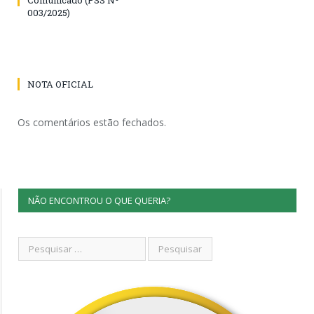
003/2025)
NOTA OFICIAL
Os comentários estão fechados.
NÃO ENCONTROU O QUE QUERIA?