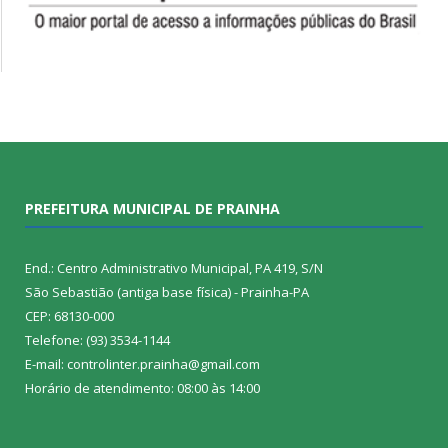
PREFEITURA MUNICIPAL DE PRAINHA
End.: Centro Administrativo Municipal, PA 419, S/N
São Sebastião (antiga base física) - Prainha-PA
CEP: 68130-000
Telefone: (93) 3534-1144
E-mail: controlinter.prainha@gmail.com
Horário de atendimento: 08:00 às 14:00