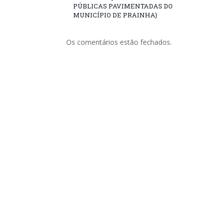
PÚBLICAS PAVIMENTADAS DO
MUNICÍPIO DE PRAINHA)
Os comentários estão fechados.