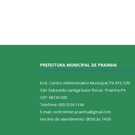
PREFEITURA MUNICIPAL DE PRAINHA
End.: Centro Administrativo Municipal, PA 419, S/N
São Sebastião (antiga base física) - Prainha-PA
CEP: 68130-000
Telefone: (93) 3534-1144
E-mail: controlinter.prainha@gmail.com
Horário de atendimento: 08:00 às 14:00