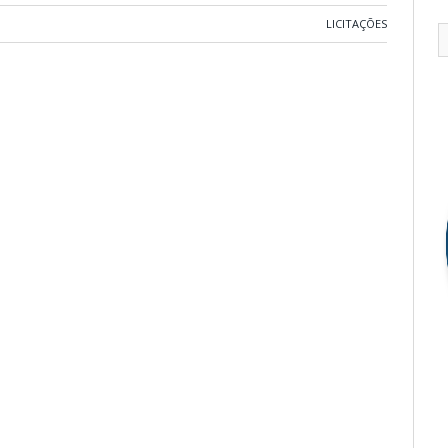
LICITAÇÕES