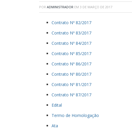
POR
ADMINISTRADOR
EM
3 DE MARÇO DE 2017
Contrato Nº 82/2017
Contrato Nº 83/2017
Contrato Nº 84/2017
Contrato Nº 85/2017
Contrato Nº 86/2017
Contrato Nº 80/2017
Contrato Nº 81/2017
Contrato Nº 87/2017
Edital
Termo de Homologação
Ata