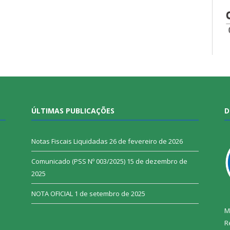
ÚLTIMAS PUBLICAÇÕES
D
Notas Fiscais Liquidadas
26 de fevereiro de 2026
Comunicado (PSS Nº 003/2025)
15 de dezembro de
2025
NOTA OFICIAL
1 de setembro de 2025
M
R