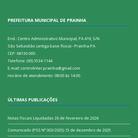
PREFEITURA MUNICIPAL DE PRAINHA
End.: Centro Administrativo Municipal, PA 419, S/N
São Sebastião (antiga base física) - Prainha-PA
CEP: 68130-000
Telefone: (93) 3534-1144
E-mail: controlinter.prainha@gmail.com
Horário de atendimento: 08:00 às 14:00
ÚLTIMAS PUBLICAÇÕES
Notas Fiscais Liquidadas
26 de fevereiro de 2026
Comunicado (PSS Nº 003/2025)
15 de dezembro de 2025