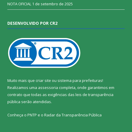
NOTA OFICIAL
1 de setembro de 2025
DESENVOLVIDO POR CR2
Muito mais que
criar site
ou
sistema para prefeituras
!
Realizamos uma
assessoria
completa, onde garantimos em
contrato que todas as exigências das
leis de transparência
pública
serão atendidas.
Conheça o
PNTP
e o
Radar da Transparência Pública