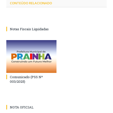
CONTEÚDO RELACIONADO
Notas Fiscais Liquidadas
Comunicado (PSS Nº
003/2025)
NOTA OFICIAL