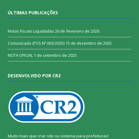
ÚLTIMAS PUBLICAÇÕES
Notas Fiscais Liquidadas
26 de fevereiro de 2026
Comunicado (PSS Nº 003/2025)
15 de dezembro de 2025
NOTA OFICIAL
1 de setembro de 2025
DESENVOLVIDO POR CR2
Muito mais que
criar site
ou
sistema para prefeituras
!