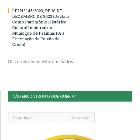
LEI Nº 145/2023, DE 18 DE
DEZEMBRO DE 2023 (Declara
Como Patrimônio Histórico
Cultural Imaterial do
Município de Prainha/PA a
Encenação da Paixão de
Cristo)
Os comentários estão fechados.
NÃO ENCONTROU O QUE QUERIA?