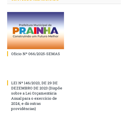
Ofício Nº 066/2025-SEMAS
LEI Nº 146/2023, DE 29 DE
DEZEMBRO DE 2023 (Dispõe
sobre a Lei Orçamentária
Anual para o exercício de
2024, e dá outras
providências)