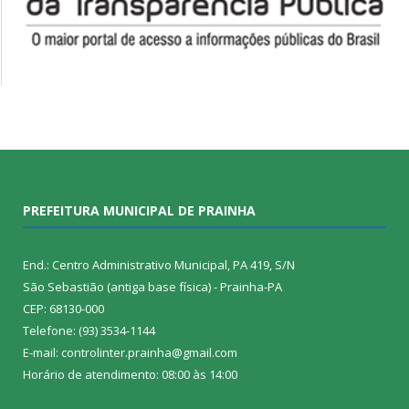
PREFEITURA MUNICIPAL DE PRAINHA
End.: Centro Administrativo Municipal, PA 419, S/N
São Sebastião (antiga base física) - Prainha-PA
CEP: 68130-000
Telefone: (93) 3534-1144
E-mail: controlinter.prainha@gmail.com
Horário de atendimento: 08:00 às 14:00