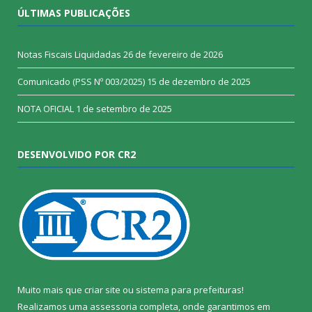
ÚLTIMAS PUBLICAÇÕES
Notas Fiscais Liquidadas
26 de fevereiro de 2026
Comunicado (PSS Nº 003/2025)
15 de dezembro de 2025
NOTA OFICIAL
1 de setembro de 2025
DESENVOLVIDO POR CR2
Muito mais que
criar site
ou
sistema para prefeituras
!
Realizamos uma
assessoria
completa, onde garantimos em