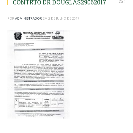
CONTRTO DR DOUGLAS29062017
0
POR
ADMINISTRADOR
EM
2 DE JULHO DE 2017