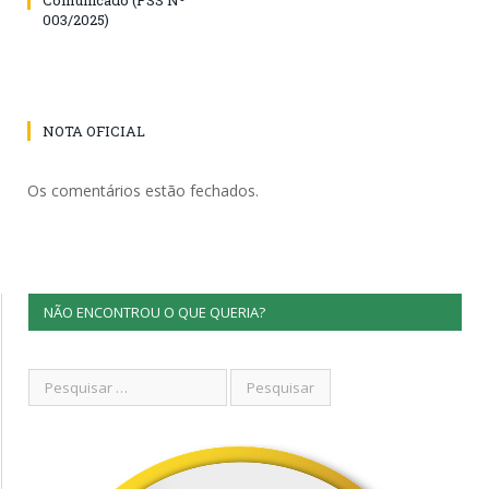
003/2025)
NOTA OFICIAL
Os comentários estão fechados.
NÃO ENCONTROU O QUE QUERIA?