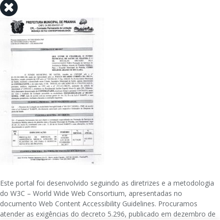
Este portal foi desenvolvido seguindo as diretrizes e a metodologia
do W3C – World Wide Web Consortium, apresentadas no
documento Web Content Accessibility Guidelines. Procuramos
atender as exigências do decreto 5.296, publicado em dezembro de