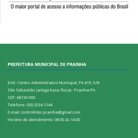
PREFEITURA MUNICIPAL DE PRAINHA
End.: Centro Administrativo Municipal, PA 419, S/N
São Sebastião (antiga base física) - Prainha-PA
CEP: 68130-000
Telefone: (93) 3534-1144
E-mail: controlinter.prainha@gmail.com
Horário de atendimento: 08:00 às 14:00