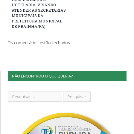
HOTELARIA, VISANDO
ATENDER AS SECRETARIAS
MUNICIPAIS DA
PREFEITURA MUNICIPAL
DE PRAINHA/PA)
Os comentários estão fechados.
NÃO ENCONTROU O QUE QUERIA?