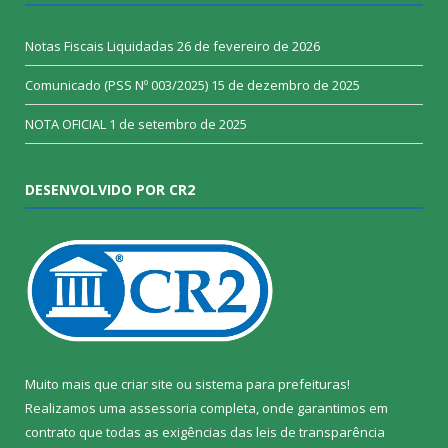
Notas Fiscais Liquidadas
26 de fevereiro de 2026
Comunicado (PSS Nº 003/2025)
15 de dezembro de 2025
NOTA OFICIAL
1 de setembro de 2025
DESENVOLVIDO POR CR2
Muito mais que
criar site
ou
sistema para prefeituras
!
Realizamos uma
assessoria
completa, onde garantimos em
contrato que todas as exigências das
leis de transparência