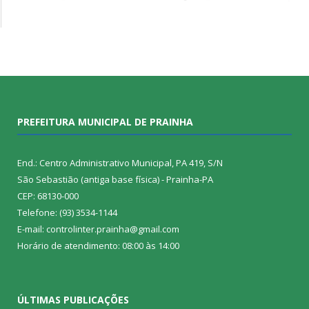
PREFEITURA MUNICIPAL DE PRAINHA
End.: Centro Administrativo Municipal, PA 419, S/N
São Sebastião (antiga base física) - Prainha-PA
CEP: 68130-000
Telefone: (93) 3534-1144
E-mail: controlinter.prainha@gmail.com
Horário de atendimento: 08:00 às 14:00
ÚLTIMAS PUBLICAÇÕES