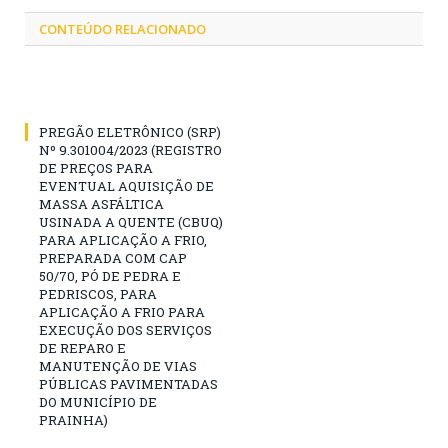
CONTEÚDO RELACIONADO
PREGÃO ELETRÔNICO (SRP)
Nº 9.301004/2023 (REGISTRO
DE PREÇOS PARA
EVENTUAL AQUISIÇÃO DE
MASSA ASFÁLTICA
USINADA A QUENTE (CBUQ)
PARA APLICAÇÃO A FRIO,
PREPARADA COM CAP
50/70, PÓ DE PEDRA E
PEDRISCOS, PARA
APLICAÇÃO A FRIO PARA
EXECUÇÃO DOS SERVIÇOS
DE REPARO E
MANUTENÇÃO DE VIAS
PÚBLICAS PAVIMENTADAS
DO MUNICÍPIO DE
PRAINHA)