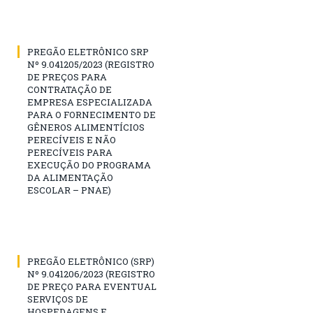
PREGÃO ELETRÔNICO SRP
Nº 9.041205/2023 (REGISTRO
DE PREÇOS PARA
CONTRATAÇÃO DE
EMPRESA ESPECIALIZADA
PARA O FORNECIMENTO DE
GÊNEROS ALIMENTÍCIOS
PERECÍVEIS E NÃO
PERECÍVEIS PARA
EXECUÇÃO DO PROGRAMA
DA ALIMENTAÇÃO
ESCOLAR – PNAE)
PREGÃO ELETRÔNICO (SRP)
Nº 9.041206/2023 (REGISTRO
DE PREÇO PARA EVENTUAL
SERVIÇOS DE
HOSPEDAGENS E