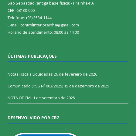
São Sebastião (antiga base física) - Prainha-PA
CEP: 68130-000
Telefone: (93) 3534-1144
E-mail: controlinter.prainha@gmail.com
Horário de atendimento: 08:00 às 14:00
ÚLTIMAS PUBLICAÇÕES
Notas Fiscais Liquidadas
26 de fevereiro de 2026
Comunicado (PSS Nº 003/2025)
15 de dezembro de 2025
NOTA OFICIAL
1 de setembro de 2025
DESENVOLVIDO POR CR2