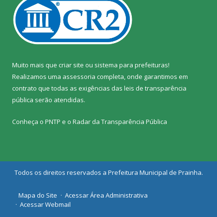
Muito mais que
criar site
ou
sistema para prefeituras
!
Realizamos uma
assessoria
completa, onde garantimos em
contrato que todas as exigências das
leis de transparência
pública
serão atendidas.
Conheça o
PNTP
e o
Radar da Transparência Pública
Todos os direitos reservados a Prefeitura Municipal de Prainha.
Mapa do Site
Acessar Área Administrativa
Acessar Webmail