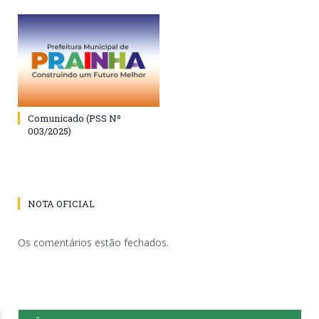
Comunicado (PSS Nº
003/2025)
NOTA OFICIAL
Os comentários estão fechados.