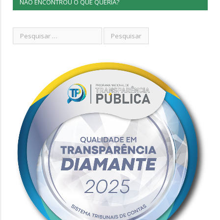
NÃO ENCONTROU O QUE QUERIA?