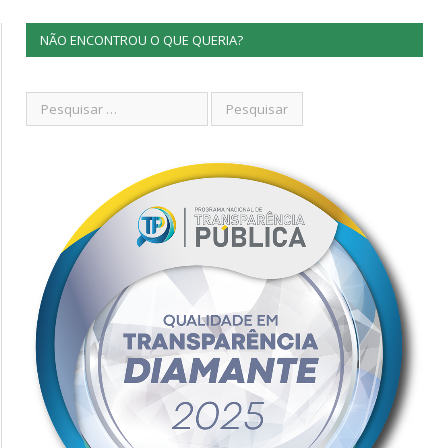
NÃO ENCONTROU O QUE QUERIA?