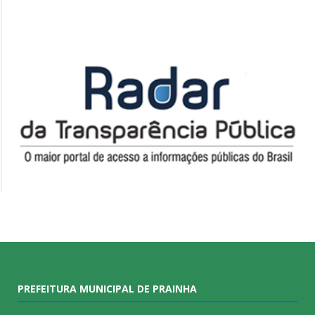
PREFEITURA MUNICIPAL DE PRAINHA