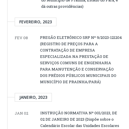
dá outras providências)
FEVEREIRO, 2023
PREGÃO ELETRÔNICO SRP Nº 9/2023-121204
FEV 08
(REGISTRO DE PREÇOS PARA A
CONTRATAÇÃO DE EMPRESA
ESPECIALIZADA NA PRESTAÇÃO DE
SERVIÇOS COMUNS DE ENGENHARIA
PARA MANUTENÇÃO E CONSERVAÇÃO
DOS PRÉDIOS PÚBLICOS MUNICIPAIS DO
MUNICÍPIO DE PRAINHA/PARÁ)
JANEIRO, 2023
INSTRUÇÃO NORMATIVA Nº 001/2023, DE
JAN 02
02 DE JANEIRO DE 2023 (Dispõe sobre o
Calendário Escolar das Unidades Escolares