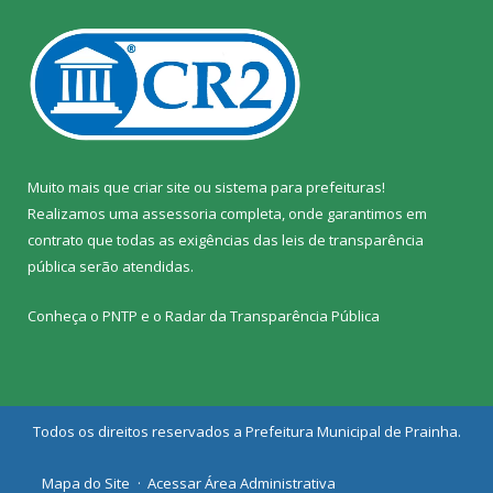
Muito mais que
criar site
ou
sistema para prefeituras
!
Realizamos uma
assessoria
completa, onde garantimos em
contrato que todas as exigências das
leis de transparência
pública
serão atendidas.
Conheça o
PNTP
e o
Radar da Transparência Pública
Todos os direitos reservados a Prefeitura Municipal de Prainha.
Mapa do Site
Acessar Área Administrativa