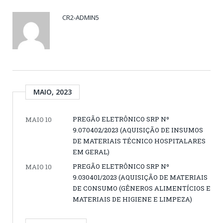
CR2-ADMIN5
MAIO, 2023
PREGÃO ELETRÔNICO SRP Nº
MAIO 10
9.070402/2023 (AQUISIÇÃO DE INSUMOS
DE MATERIAIS TÉCNICO HOSPITALARES
EM GERAL)
PREGÃO ELETRÔNICO SRP Nº
MAIO 10
9.030401/2023 (AQUISIÇÃO DE MATERIAIS
DE CONSUMO (GÊNEROS ALIMENTÍCIOS E
MATERIAIS DE HIGIENE E LIMPEZA)