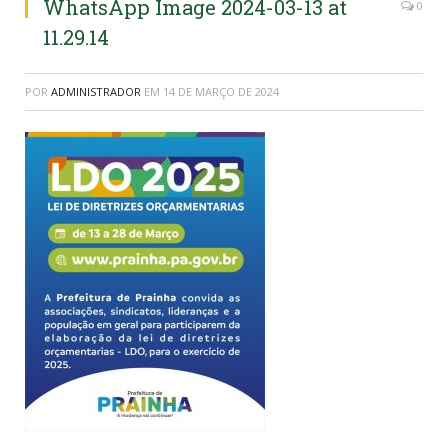
WhatsApp Image 2024-03-13 at
0
11.29.14
POR
ADMINISTRADOR
EM
14 DE MARÇO DE 2024