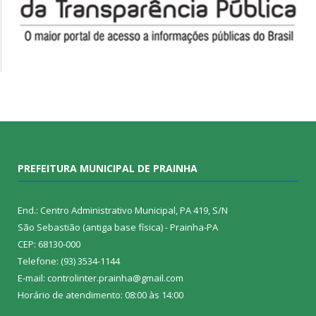
PREFEITURA MUNICIPAL DE PRAINHA
End.: Centro Administrativo Municipal, PA 419, S/N
São Sebastião (antiga base física) - Prainha-PA
CEP: 68130-000
Telefone: (93) 3534-1144
E-mail: controlinter.prainha@gmail.com
Horário de atendimento: 08:00 às 14:00