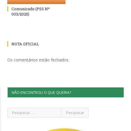
Comunicado (PSS Nº
003/2025)
NOTA OFICIAL
Os comentários estão fechados.
NÃO ENCONTROU O QUE QUERIA?