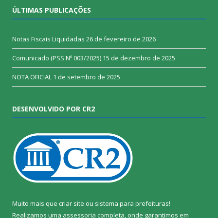
ÚLTIMAS PUBLICAÇÕES
Notas Fiscais Liquidadas
26 de fevereiro de 2026
Comunicado (PSS Nº 003/2025)
15 de dezembro de 2025
NOTA OFICIAL
1 de setembro de 2025
DESENVOLVIDO POR CR2
Muito mais que
criar site
ou
sistema para prefeituras
!
Realizamos uma
assessoria
completa, onde garantimos em