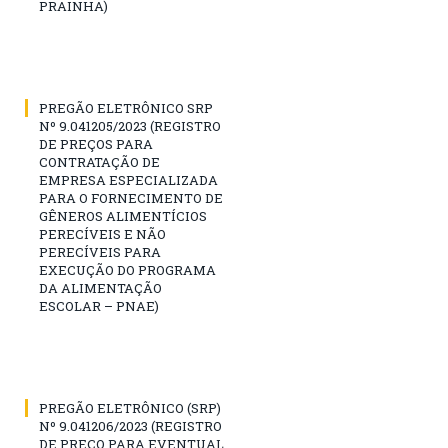
PRAINHA)
PREGÃO ELETRÔNICO SRP
Nº 9.041205/2023 (REGISTRO
DE PREÇOS PARA
CONTRATAÇÃO DE
EMPRESA ESPECIALIZADA
PARA O FORNECIMENTO DE
GÊNEROS ALIMENTÍCIOS
PERECÍVEIS E NÃO
PERECÍVEIS PARA
EXECUÇÃO DO PROGRAMA
DA ALIMENTAÇÃO
ESCOLAR – PNAE)
PREGÃO ELETRÔNICO (SRP)
Nº 9.041206/2023 (REGISTRO
DE PREÇO PARA EVENTUAL