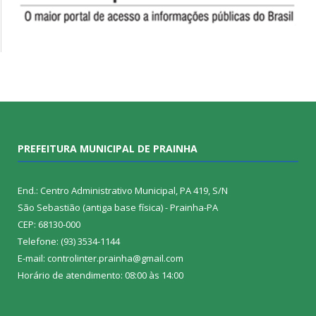
PREFEITURA MUNICIPAL DE PRAINHA
End.: Centro Administrativo Municipal, PA 419, S/N
São Sebastião (antiga base física) - Prainha-PA
CEP: 68130-000
Telefone: (93) 3534-1144
E-mail: controlinter.prainha@gmail.com
Horário de atendimento: 08:00 às 14:00