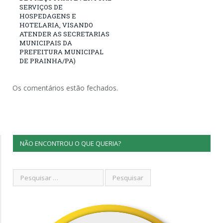
SERVIÇOS DE
HOSPEDAGENS E
HOTELARIA, VISANDO
ATENDER AS SECRETARIAS
MUNICIPAIS DA
PREFEITURA MUNICIPAL
DE PRAINHA/PA)
Os comentários estão fechados.
NÃO ENCONTROU O QUE QUERIA?