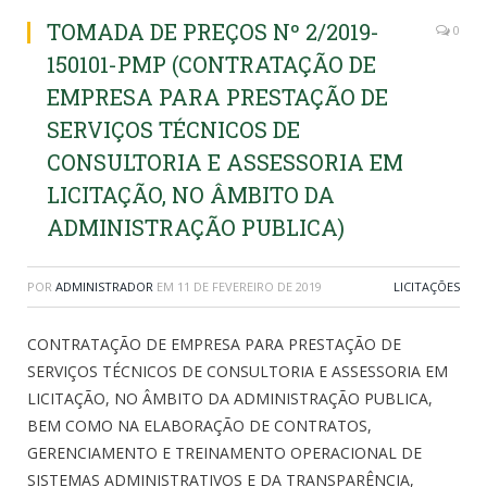
TOMADA DE PREÇOS Nº 2/2019-
0
150101-PMP (CONTRATAÇÃO DE
EMPRESA PARA PRESTAÇÃO DE
SERVIÇOS TÉCNICOS DE
CONSULTORIA E ASSESSORIA EM
LICITAÇÃO, NO ÂMBITO DA
ADMINISTRAÇÃO PUBLICA)
POR
ADMINISTRADOR
EM
11 DE FEVEREIRO DE 2019
LICITAÇÕES
CONTRATAÇÃO DE EMPRESA PARA PRESTAÇÃO DE
SERVIÇOS TÉCNICOS DE CONSULTORIA E ASSESSORIA EM
LICITAÇÃO, NO ÂMBITO DA ADMINISTRAÇÃO PUBLICA,
BEM COMO NA ELABORAÇÃO DE CONTRATOS,
GERENCIAMENTO E TREINAMENTO OPERACIONAL DE
SISTEMAS ADMINISTRATIVOS E DA TRANSPARÊNCIA,