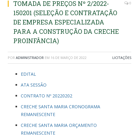
TOMADA DE PREÇOS Nº 2/2022-
0
150201 (SELEÇÃO E CONTRATAÇÃO
DE EMPRESA ESPECIALIZADA
PARA A CONSTRUÇÃO DA CRECHE
PROINFÂNCIA)
POR
ADMINISTRADOR
EM
16 DE MARÇO DE 2022
LICITAÇÕES
EDITAL
ATA SESSÃO
CONTRATO Nº 20220202
CRECHE SANTA MARIA CRONOGRAMA
REMANESCENTE
CRECHE SANTA MARIA ORÇAMENTO
REMANESCENTE