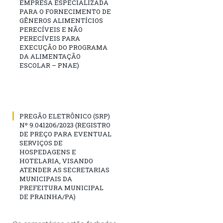
EMPRESA ESPECIALIZADA
PARA O FORNECIMENTO DE
GÊNEROS ALIMENTÍCIOS
PERECÍVEIS E NÃO
PERECÍVEIS PARA
EXECUÇÃO DO PROGRAMA
DA ALIMENTAÇÃO
ESCOLAR – PNAE)
PREGÃO ELETRÔNICO (SRP)
Nº 9.041206/2023 (REGISTRO
DE PREÇO PARA EVENTUAL
SERVIÇOS DE
HOSPEDAGENS E
HOTELARIA, VISANDO
ATENDER AS SECRETARIAS
MUNICIPAIS DA
PREFEITURA MUNICIPAL
DE PRAINHA/PA)