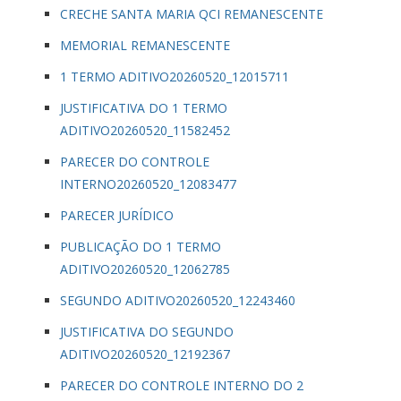
CRECHE SANTA MARIA QCI REMANESCENTE
MEMORIAL REMANESCENTE
1 TERMO ADITIVO20260520_12015711
JUSTIFICATIVA DO 1 TERMO
ADITIVO20260520_11582452
PARECER DO CONTROLE
INTERNO20260520_12083477
PARECER JURÍDICO
PUBLICAÇÃO DO 1 TERMO
ADITIVO20260520_12062785
SEGUNDO ADITIVO20260520_12243460
JUSTIFICATIVA DO SEGUNDO
ADITIVO20260520_12192367
PARECER DO CONTROLE INTERNO DO 2