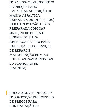
Nº 9.301004/2023 (REGISTRO
DE PREÇOS PARA
EVENTUAL AQUISIÇÃO DE
MASSA ASFÁLTICA
USINADA A QUENTE (CBUQ)
PARA APLICAÇÃO A FRIO,
PREPARADA COM CAP
50/70, PÓ DE PEDRA E
PEDRISCOS, PARA
APLICAÇÃO A FRIO PARA
EXECUÇÃO DOS SERVIÇOS
DE REPARO E
MANUTENÇÃO DE VIAS
PÚBLICAS PAVIMENTADAS
DO MUNICÍPIO DE
PRAINHA)
PREGÃO ELETRÔNICO SRP
Nº 9.041205/2023 (REGISTRO
DE PREÇOS PARA
CONTRATAÇÃO DE