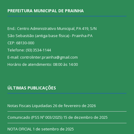
PREFEITURA MUNICIPAL DE PRAINHA
End.: Centro Administrativo Municipal, PA 419, S/N
São Sebastião (antiga base física) - Prainha-PA
CEP: 68130-000
Telefone: (93) 3534-1144
E-mail: controlinter.prainha@gmail.com
Horário de atendimento: 08:00 às 14:00
ÚLTIMAS PUBLICAÇÕES
Notas Fiscais Liquidadas
26 de fevereiro de 2026
Comunicado (PSS Nº 003/2025)
15 de dezembro de 2025
NOTA OFICIAL
1 de setembro de 2025