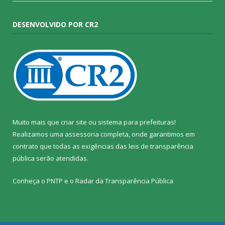
DESENVOLVIDO POR CR2
Muito mais que
criar site
ou
sistema para prefeituras
!
Realizamos uma
assessoria
completa, onde garantimos em
contrato que todas as exigências das
leis de transparência
pública
serão atendidas.
Conheça o
PNTP
e o
Radar da Transparência Pública