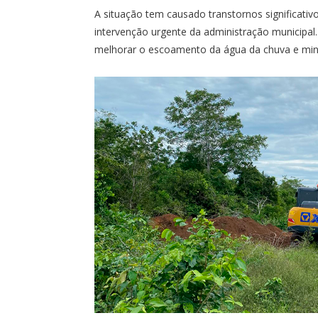
A situação tem causado transtornos significativ
intervenção urgente da administração municipal.
melhorar o escoamento da água da chuva e mini