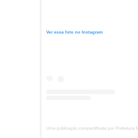
Ver essa foto no Instagram