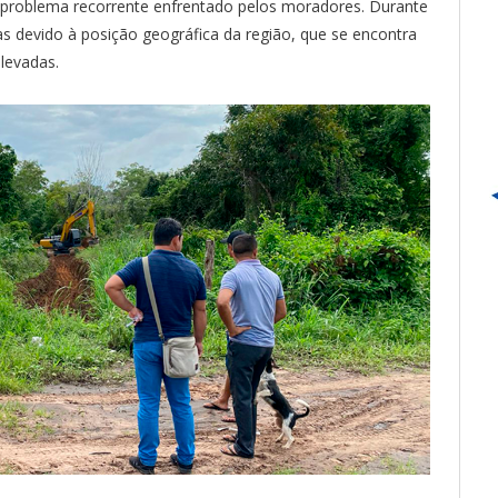
m problema recorrente enfrentado pelos moradores. Durante
s devido à posição geográfica da região, que se encontra
levadas.