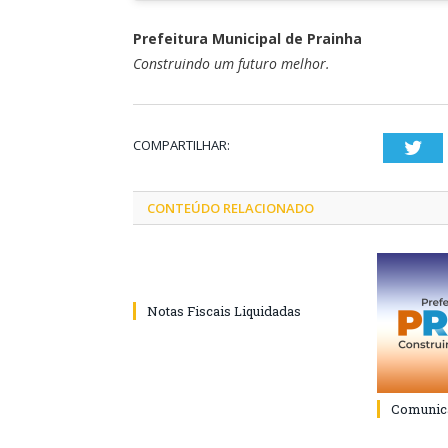
Prefeitura Municipal de Prainha
Construindo um futuro melhor.
COMPARTILHAR:
Twi
CONTEÚDO RELACIONADO
Notas Fiscais Liquidadas
Comunica