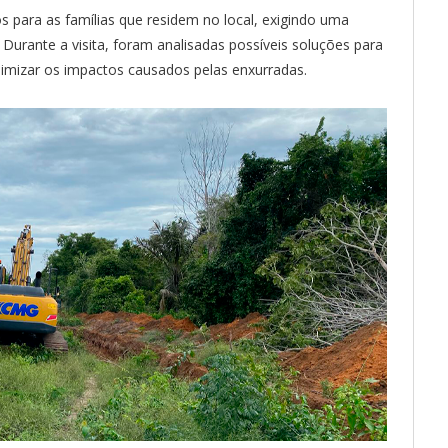
os para as famílias que residem no local, exigindo uma
 Durante a visita, foram analisadas possíveis soluções para
mizar os impactos causados pelas enxurradas.