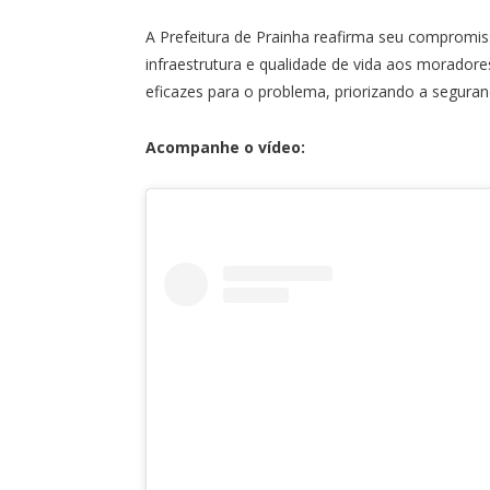
A Prefeitura de Prainha reafirma seu compromis
infraestrutura e qualidade de vida aos morador
eficazes para o problema, priorizando a segura
Acompanhe o vídeo: