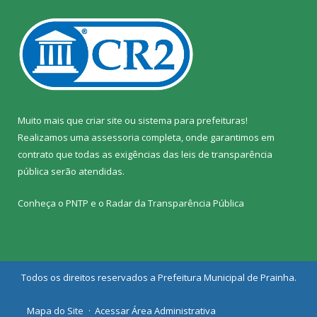
Muito mais que
criar site
ou
sistema para prefeituras
!
Realizamos uma
assessoria
completa, onde garantimos em
contrato que todas as exigências das
leis de transparência
pública
serão atendidas.
Conheça o
PNTP
e o
Radar da Transparência Pública
Todos os direitos reservados a Prefeitura Municipal de Prainha.
Mapa do Site
Acessar Área Administrativa