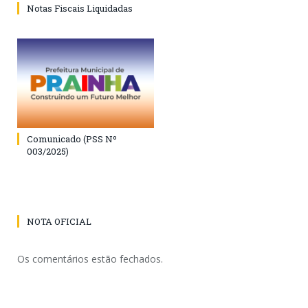
Notas Fiscais Liquidadas
Comunicado (PSS Nº
003/2025)
NOTA OFICIAL
Os comentários estão fechados.