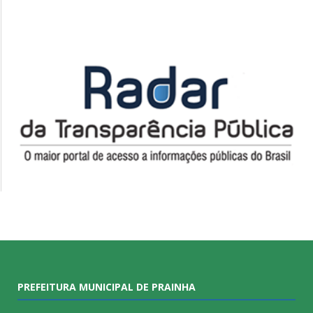
PREFEITURA MUNICIPAL DE PRAINHA