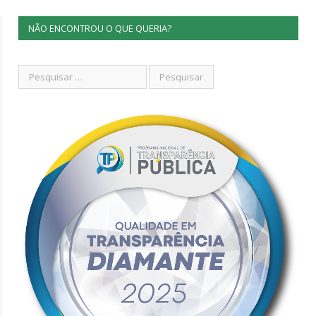
NÃO ENCONTROU O QUE QUERIA?