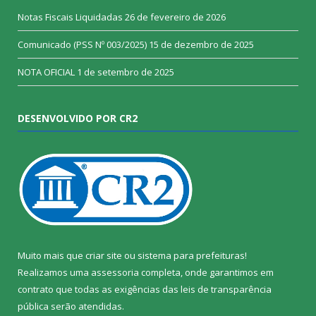
Notas Fiscais Liquidadas
26 de fevereiro de 2026
Comunicado (PSS Nº 003/2025)
15 de dezembro de 2025
NOTA OFICIAL
1 de setembro de 2025
DESENVOLVIDO POR CR2
Muito mais que
criar site
ou
sistema para prefeituras
!
Realizamos uma
assessoria
completa, onde garantimos em
contrato que todas as exigências das
leis de transparência
pública
serão atendidas.