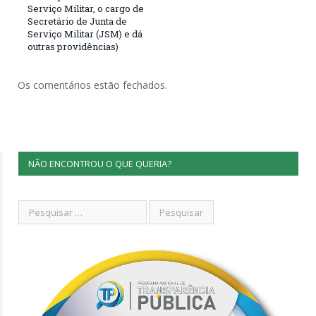
Serviço Militar, o cargo de
Secretário de Junta de
Serviço Militar (JSM) e dá
outras providências)
Os comentários estão fechados.
NÃO ENCONTROU O QUE QUERIA?