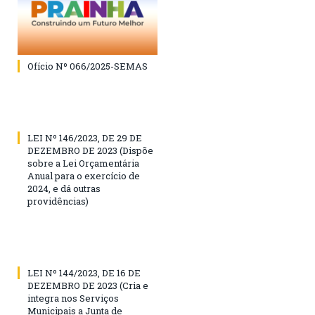
Ofício Nº 066/2025-SEMAS
LEI Nº 146/2023, DE 29 DE
DEZEMBRO DE 2023 (Dispõe
sobre a Lei Orçamentária
Anual para o exercício de
2024, e dá outras
providências)
LEI Nº 144/2023, DE 16 DE
DEZEMBRO DE 2023 (Cria e
integra nos Serviços
Municipais a Junta de