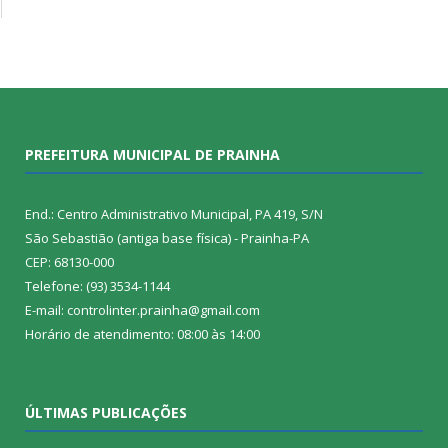
PREFEITURA MUNICIPAL DE PRAINHA
End.: Centro Administrativo Municipal, PA 419, S/N
São Sebastião (antiga base física) - Prainha-PA
CEP: 68130-000
Telefone: (93) 3534-1144
E-mail: controlinter.prainha@gmail.com
Horário de atendimento: 08:00 às 14:00
ÚLTIMAS PUBLICAÇÕES