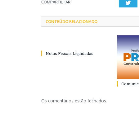
COMPARTILHAR:
Twi
CONTEÚDO RELACIONADO
Notas Fiscais Liquidadas
Comunica
Os comentários estão fechados.