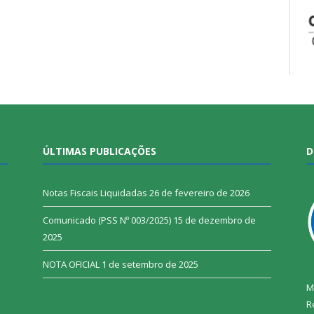
ÚLTIMAS PUBLICAÇÕES
D
Notas Fiscais Liquidadas
26 de fevereiro de 2026
Comunicado (PSS Nº 003/2025)
15 de dezembro de
2025
NOTA OFICIAL
1 de setembro de 2025
M
R