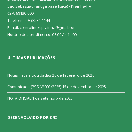
São Sebastião (antiga base física) - Prainha-PA
CEP: 68130-000
Telefone: (93) 3534-1144
E-mail: controlinter.prainha@gmail.com
Horário de atendimento: 08:00 às 14:00
ÚLTIMAS PUBLICAÇÕES
Notas Fiscais Liquidadas
26 de fevereiro de 2026
Comunicado (PSS Nº 003/2025)
15 de dezembro de 2025
NOTA OFICIAL
1 de setembro de 2025
DESENVOLVIDO POR CR2