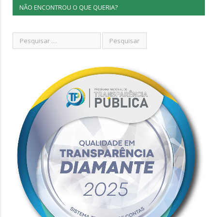
NÃO ENCONTROU O QUE QUERIA?