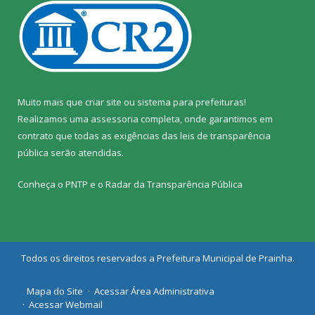
Muito mais que
criar site
ou
sistema para prefeituras
!
Realizamos uma
assessoria
completa, onde garantimos em
contrato que todas as exigências das
leis de transparência
pública
serão atendidas.
Conheça o
PNTP
e o
Radar da Transparência Pública
Todos os direitos reservados a Prefeitura Municipal de Prainha.
Mapa do Site
Acessar Área Administrativa
Acessar Webmail