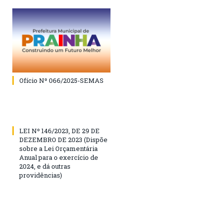
Ofício Nº 066/2025-SEMAS
LEI Nº 146/2023, DE 29 DE
DEZEMBRO DE 2023 (Dispõe
sobre a Lei Orçamentária
Anual para o exercício de
2024, e dá outras
providências)