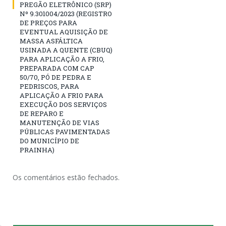
PREGÃO ELETRÔNICO (SRP)
Nº 9.301004/2023 (REGISTRO
DE PREÇOS PARA
EVENTUAL AQUISIÇÃO DE
MASSA ASFÁLTICA
USINADA A QUENTE (CBUQ)
PARA APLICAÇÃO A FRIO,
PREPARADA COM CAP
50/70, PÓ DE PEDRA E
PEDRISCOS, PARA
APLICAÇÃO A FRIO PARA
EXECUÇÃO DOS SERVIÇOS
DE REPARO E
MANUTENÇÃO DE VIAS
PÚBLICAS PAVIMENTADAS
DO MUNICÍPIO DE
PRAINHA)
Os comentários estão fechados.