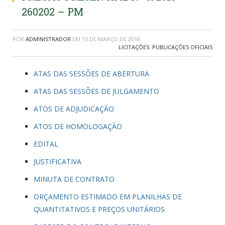
260202 – PM
POR
ADMINISTRADOR
EM
15 DE MARÇO DE 2018
LICITAÇÕES
,
PUBLICAÇÕES OFICIAIS
ATAS DAS SESSÕES DE ABERTURA
ATAS DAS SESSÕES DE JULGAMENTO
ATOS DE ADJUDICAÇÃO
ATOS DE HOMOLOGAÇÃO
EDITAL
JUSTIFICATIVA
MINUTA DE CONTRATO
ORÇAMENTO ESTIMADO EM PLANILHAS DE
QUANTITATIVOS E PREÇOS UNITÁRIOS