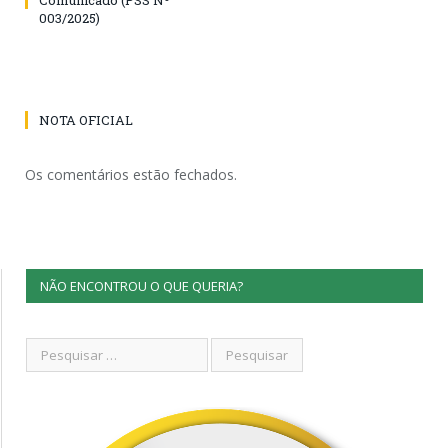
003/2025)
NOTA OFICIAL
Os comentários estão fechados.
NÃO ENCONTROU O QUE QUERIA?