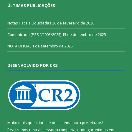
ÚLTIMAS PUBLICAÇÕES
Notas Fiscais Liquidadas
26 de fevereiro de 2026
Comunicado (PSS Nº 003/2025)
15 de dezembro de 2025
NOTA OFICIAL
1 de setembro de 2025
DESENVOLVIDO POR CR2
Muito mais que
criar site
ou
sistema para prefeituras
!
Realizamos uma
assessoria
completa, onde garantimos em