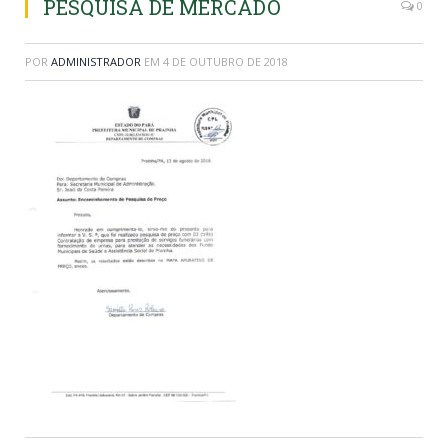
PESQUISA DE MERCADO
0
POR
ADMINISTRADOR
EM
4 DE OUTUBRO DE 2018