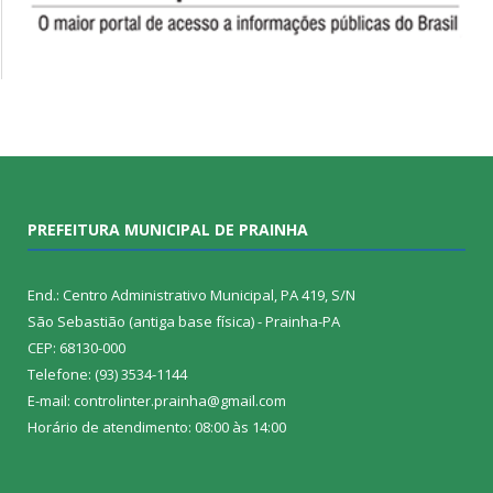
PREFEITURA MUNICIPAL DE PRAINHA
End.: Centro Administrativo Municipal, PA 419, S/N
São Sebastião (antiga base física) - Prainha-PA
CEP: 68130-000
Telefone: (93) 3534-1144
E-mail: controlinter.prainha@gmail.com
Horário de atendimento: 08:00 às 14:00