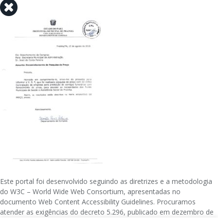
Este portal foi desenvolvido seguindo as diretrizes e a metodologia
do W3C – World Wide Web Consortium, apresentadas no
documento Web Content Accessibility Guidelines. Procuramos
atender as exigências do decreto 5.296, publicado em dezembro de