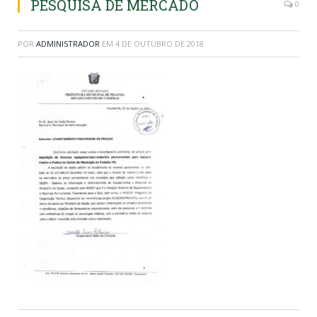
PESQUISA DE MERCADO
0
POR
ADMINISTRADOR
EM
4 DE OUTUBRO DE 2018