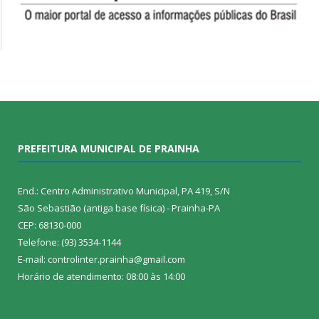
PREFEITURA MUNICIPAL DE PRAINHA
End.: Centro Administrativo Municipal, PA 419, S/N
São Sebastião (antiga base física) - Prainha-PA
CEP: 68130-000
Telefone: (93) 3534-1144
E-mail: controlinter.prainha@gmail.com
Horário de atendimento: 08:00 às 14:00