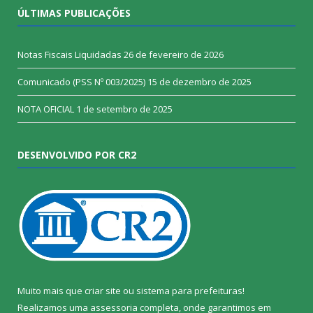
ÚLTIMAS PUBLICAÇÕES
Notas Fiscais Liquidadas
26 de fevereiro de 2026
Comunicado (PSS Nº 003/2025)
15 de dezembro de 2025
NOTA OFICIAL
1 de setembro de 2025
DESENVOLVIDO POR CR2
Muito mais que
criar site
ou
sistema para prefeituras
!
Realizamos uma
assessoria
completa, onde garantimos em