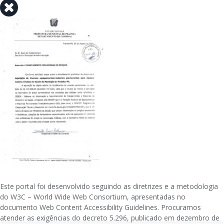
Este portal foi desenvolvido seguindo as diretrizes e a metodologia
do W3C – World Wide Web Consortium, apresentadas no
documento Web Content Accessibility Guidelines. Procuramos
atender as exigências do decreto 5.296, publicado em dezembro de