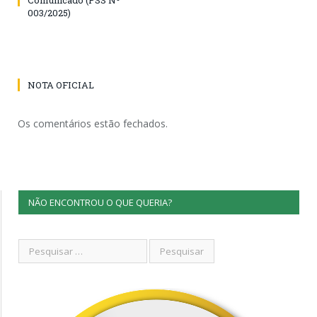
003/2025)
NOTA OFICIAL
Os comentários estão fechados.
NÃO ENCONTROU O QUE QUERIA?