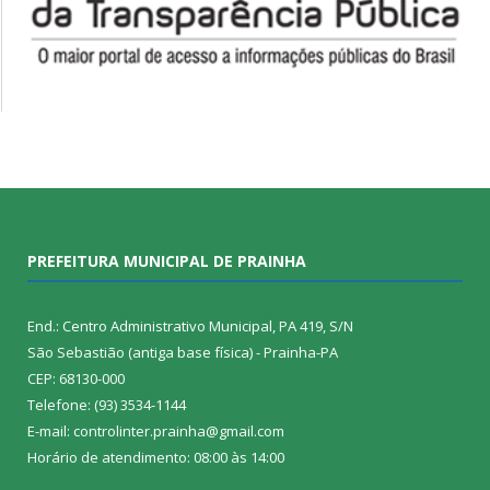
PREFEITURA MUNICIPAL DE PRAINHA
End.: Centro Administrativo Municipal, PA 419, S/N
São Sebastião (antiga base física) - Prainha-PA
CEP: 68130-000
Telefone: (93) 3534-1144
E-mail: controlinter.prainha@gmail.com
Horário de atendimento: 08:00 às 14:00