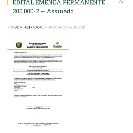
EDITAL EMENDA PERMANENTE
0
200.000-2 – Assinado
POR
ADMINISTRADOR
EM
28 DE AGOSTO DE 2018