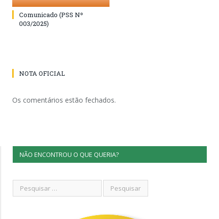
Comunicado (PSS Nº
003/2025)
NOTA OFICIAL
Os comentários estão fechados.
NÃO ENCONTROU O QUE QUERIA?