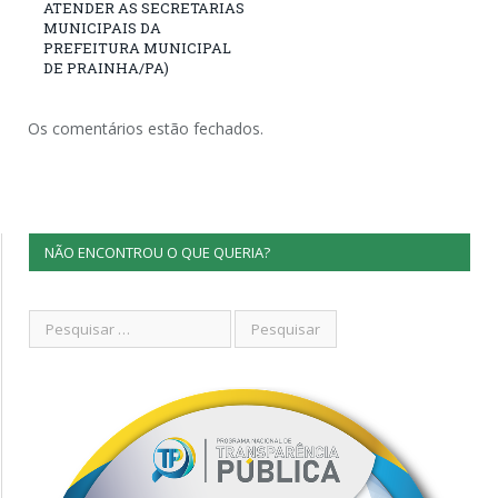
ATENDER AS SECRETARIAS
MUNICIPAIS DA
PREFEITURA MUNICIPAL
DE PRAINHA/PA)
Os comentários estão fechados.
NÃO ENCONTROU O QUE QUERIA?