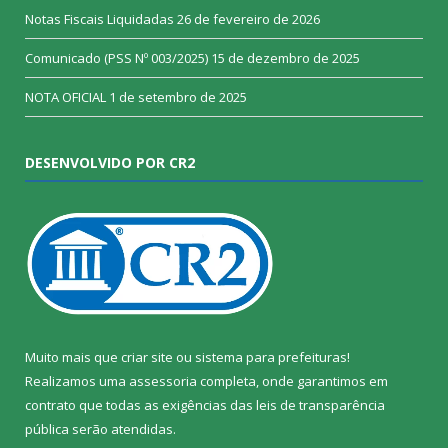
Notas Fiscais Liquidadas
26 de fevereiro de 2026
Comunicado (PSS Nº 003/2025)
15 de dezembro de 2025
NOTA OFICIAL
1 de setembro de 2025
DESENVOLVIDO POR CR2
Muito mais que
criar site
ou
sistema para prefeituras
!
Realizamos uma
assessoria
completa, onde garantimos em
contrato que todas as exigências das
leis de transparência
pública
serão atendidas.