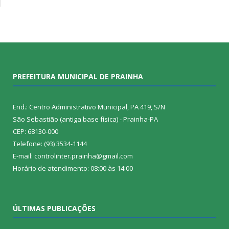
PREFEITURA MUNICIPAL DE PRAINHA
End.: Centro Administrativo Municipal, PA 419, S/N
São Sebastião (antiga base física) - Prainha-PA
CEP: 68130-000
Telefone: (93) 3534-1144
E-mail: controlinter.prainha@gmail.com
Horário de atendimento: 08:00 às 14:00
ÚLTIMAS PUBLICAÇÕES