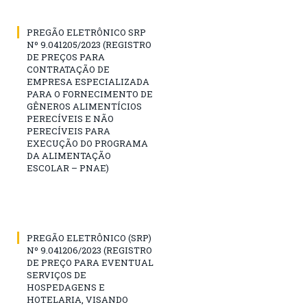
PREGÃO ELETRÔNICO SRP
Nº 9.041205/2023 (REGISTRO
DE PREÇOS PARA
CONTRATAÇÃO DE
EMPRESA ESPECIALIZADA
PARA O FORNECIMENTO DE
GÊNEROS ALIMENTÍCIOS
PERECÍVEIS E NÃO
PERECÍVEIS PARA
EXECUÇÃO DO PROGRAMA
DA ALIMENTAÇÃO
ESCOLAR – PNAE)
PREGÃO ELETRÔNICO (SRP)
Nº 9.041206/2023 (REGISTRO
DE PREÇO PARA EVENTUAL
SERVIÇOS DE
HOSPEDAGENS E
HOTELARIA, VISANDO