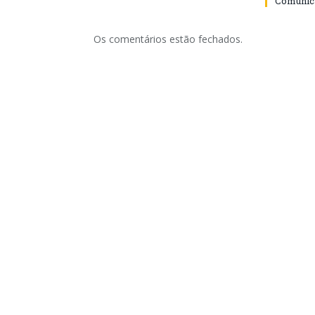
Comunica
Os comentários estão fechados.