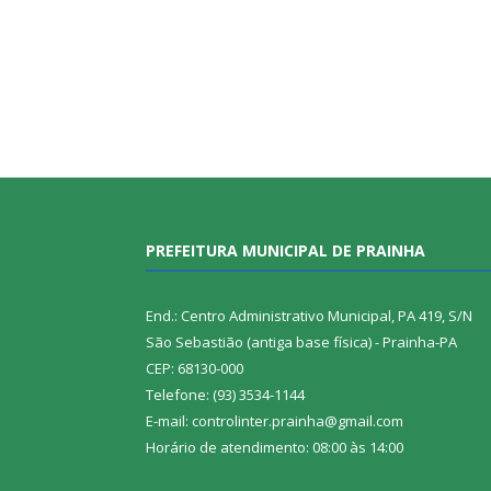
PREFEITURA MUNICIPAL DE PRAINHA
End.: Centro Administrativo Municipal, PA 419, S/N
São Sebastião (antiga base física) - Prainha-PA
CEP: 68130-000
Telefone: (93) 3534-1144
E-mail: controlinter.prainha@gmail.com
Horário de atendimento: 08:00 às 14:00