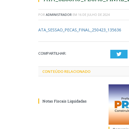
POR
ADMINISTRADOR
EM
16 DE JULHO DE 2024
ATA_SESSAO_PECAS_FINAL_250423_135636
COMPARTILHAR:
Twi
CONTEÚDO RELACIONADO
Notas Fiscais Liquidadas