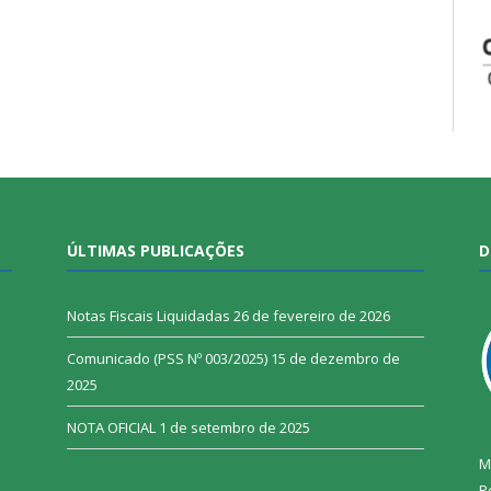
ÚLTIMAS PUBLICAÇÕES
D
Notas Fiscais Liquidadas
26 de fevereiro de 2026
Comunicado (PSS Nº 003/2025)
15 de dezembro de
2025
NOTA OFICIAL
1 de setembro de 2025
M
R