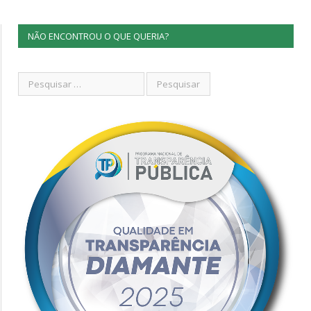
NÃO ENCONTROU O QUE QUERIA?