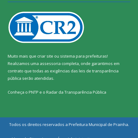
Muito mais que
criar site
ou
sistema para prefeituras
!
Realizamos uma
assessoria
completa, onde garantimos em
contrato que todas as exigências das
leis de transparência
pública
serão atendidas.
Conheça o
PNTP
e o
Radar da Transparência Pública
Todos os direitos reservados a Prefeitura Municipal de Prainha.