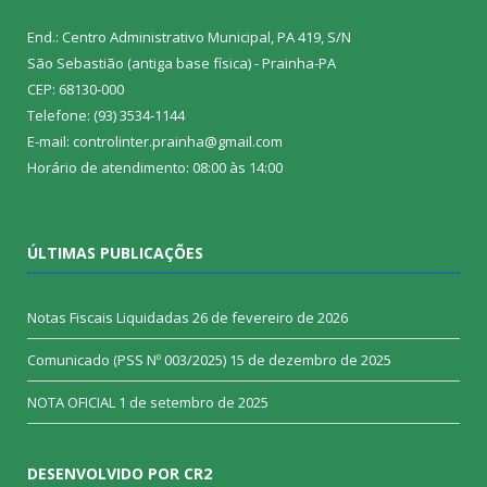
End.: Centro Administrativo Municipal, PA 419, S/N
São Sebastião (antiga base física) - Prainha-PA
CEP: 68130-000
Telefone: (93) 3534-1144
E-mail: controlinter.prainha@gmail.com
Horário de atendimento: 08:00 às 14:00
ÚLTIMAS PUBLICAÇÕES
Notas Fiscais Liquidadas
26 de fevereiro de 2026
Comunicado (PSS Nº 003/2025)
15 de dezembro de 2025
NOTA OFICIAL
1 de setembro de 2025
DESENVOLVIDO POR CR2