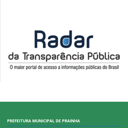
PREFEITURA MUNICIPAL DE PRAINHA