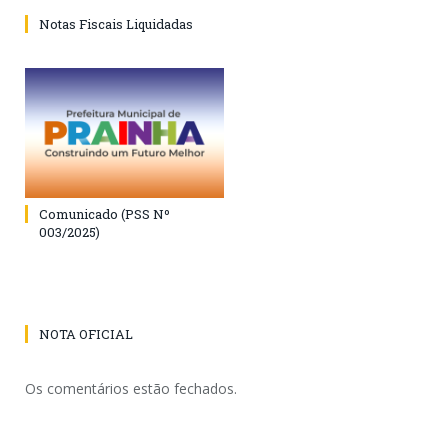
Notas Fiscais Liquidadas
Comunicado (PSS Nº
003/2025)
NOTA OFICIAL
Os comentários estão fechados.