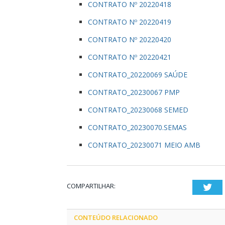
CONTRATO Nº 20220418
CONTRATO Nº 20220419
CONTRATO Nº 20220420
CONTRATO Nº 20220421
CONTRATO_20220069 SAÚDE
CONTRATO_20230067 PMP
CONTRATO_20230068 SEMED
CONTRATO_20230070.SEMAS
CONTRATO_20230071 MEIO AMB
COMPARTILHAR:
Twi
CONTEÚDO RELACIONADO