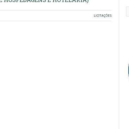
LICITAÇÕES