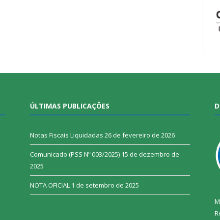
ÚLTIMAS PUBLICAÇÕES
D
Notas Fiscais Liquidadas
26 de fevereiro de 2026
Comunicado (PSS Nº 003/2025)
15 de dezembro de
2025
NOTA OFICIAL
1 de setembro de 2025
M
R