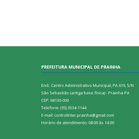
PREFEITURA MUNICIPAL DE PRAINHA
End.: Centro Administrativo Municipal, PA 419, S/N
São Sebastião (antiga base física) - Prainha-PA
CEP: 68130-000
Telefone: (93) 3534-1144
E-mail: controlinter.prainha@gmail.com
Horário de atendimento: 08:00 às 14:00