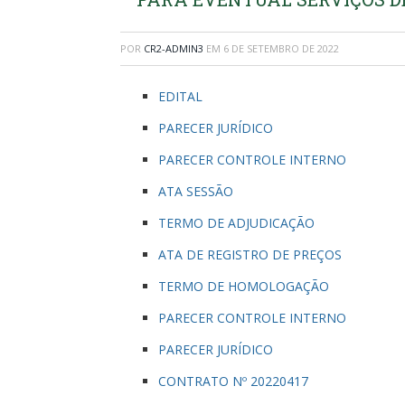
POR
CR2-ADMIN3
EM
6 DE SETEMBRO DE 2022
EDITAL
PARECER JURÍDICO
PARECER CONTROLE INTERNO
ATA SESSÃO
TERMO DE ADJUDICAÇÃO
ATA DE REGISTRO DE PREÇOS
TERMO DE HOMOLOGAÇÃO
PARECER CONTROLE INTERNO
PARECER JURÍDICO
CONTRATO Nº 20220417