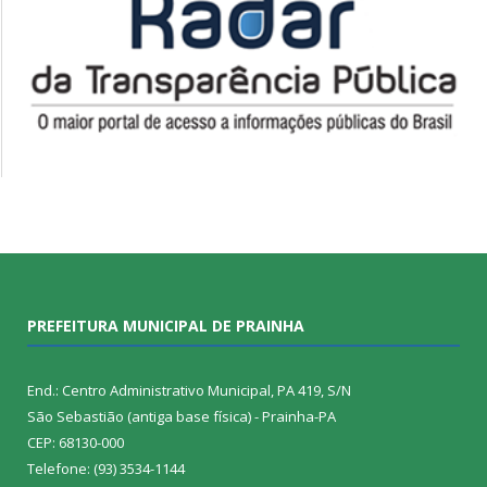
PREFEITURA MUNICIPAL DE PRAINHA
End.: Centro Administrativo Municipal, PA 419, S/N
São Sebastião (antiga base física) - Prainha-PA
CEP: 68130-000
Telefone: (93) 3534-1144