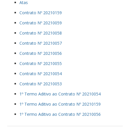
Atas
Contrato Nº 20210159
Contrato Nº 20210059
Contrato Nº 20210058
Contrato Nº 20210057
Contrato Nº 20210056
Contrato Nº 20210055
Contrato Nº 20210054
Contrato Nº 20210053
1º Termo Aditivo ao Contrato Nº 20210054
1º Termo Aditivo ao Contrato Nº 20210159
1º Termo Aditivo ao Contrato Nº 20210056