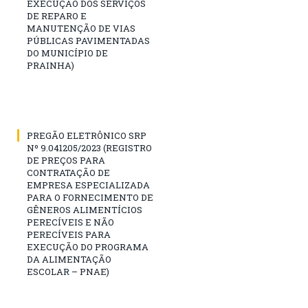
EXECUÇÃO DOS SERVIÇOS
DE REPARO E
MANUTENÇÃO DE VIAS
PÚBLICAS PAVIMENTADAS
DO MUNICÍPIO DE
PRAINHA)
PREGÃO ELETRÔNICO SRP
Nº 9.041205/2023 (REGISTRO
DE PREÇOS PARA
CONTRATAÇÃO DE
EMPRESA ESPECIALIZADA
PARA O FORNECIMENTO DE
GÊNEROS ALIMENTÍCIOS
PERECÍVEIS E NÃO
PERECÍVEIS PARA
EXECUÇÃO DO PROGRAMA
DA ALIMENTAÇÃO
ESCOLAR – PNAE)