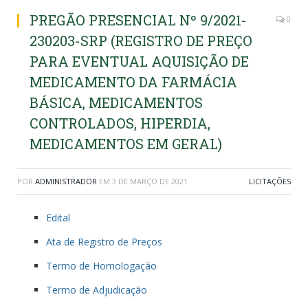
PREGÃO PRESENCIAL Nº 9/2021-
0
230203-SRP (REGISTRO DE PREÇO
PARA EVENTUAL AQUISIÇÃO DE
MEDICAMENTO DA FARMÁCIA
BÁSICA, MEDICAMENTOS
CONTROLADOS, HIPERDIA,
MEDICAMENTOS EM GERAL)
POR
ADMINISTRADOR
EM
3 DE MARÇO DE 2021
LICITAÇÕES
Edital
Ata de Registro de Preços
Termo de Homologação
Termo de Adjudicação