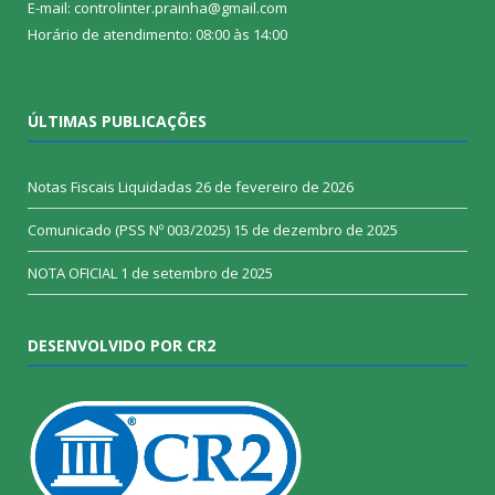
E-mail: controlinter.prainha@gmail.com
Horário de atendimento: 08:00 às 14:00
ÚLTIMAS PUBLICAÇÕES
Notas Fiscais Liquidadas
26 de fevereiro de 2026
Comunicado (PSS Nº 003/2025)
15 de dezembro de 2025
NOTA OFICIAL
1 de setembro de 2025
DESENVOLVIDO POR CR2