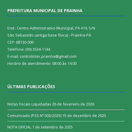
PREFEITURA MUNICIPAL DE PRAINHA
End.: Centro Administrativo Municipal, PA 419, S/N
São Sebastião (antiga base física) - Prainha-PA
CEP: 68130-000
Telefone: (93) 3534-1144
E-mail: controlinter.prainha@gmail.com
Horário de atendimento: 08:00 às 14:00
ÚLTIMAS PUBLICAÇÕES
Notas Fiscais Liquidadas
26 de fevereiro de 2026
Comunicado (PSS Nº 003/2025)
15 de dezembro de 2025
NOTA OFICIAL
1 de setembro de 2025