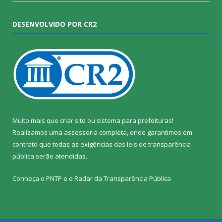
DESENVOLVIDO POR CR2
Muito mais que
criar site
ou
sistema para prefeituras
!
Realizamos uma
assessoria
completa, onde garantimos em
contrato que todas as exigências das
leis de transparência
pública
serão atendidas.
Conheça o
PNTP
e o
Radar da Transparência Pública