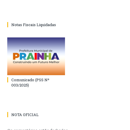
Notas Fiscais Liquidadas
Comunicado (PSS Nº
003/2025)
NOTA OFICIAL