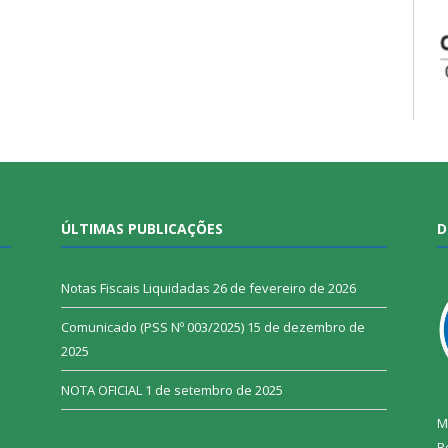
ÚLTIMAS PUBLICAÇÕES
D
Notas Fiscais Liquidadas
26 de fevereiro de 2026
Comunicado (PSS Nº 003/2025)
15 de dezembro de
2025
NOTA OFICIAL
1 de setembro de 2025
M
R