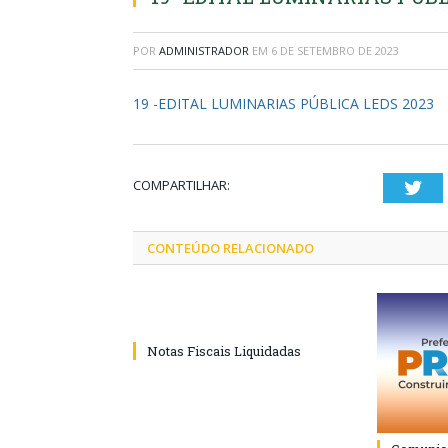
POR
ADMINISTRADOR
EM
6 DE SETEMBRO DE 2023
19 -EDITAL LUMINARIAS PÚBLICA LEDS 2023
COMPARTILHAR:
Twi
CONTEÚDO RELACIONADO
Notas Fiscais Liquidadas