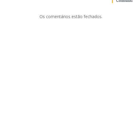
Comunica
Os comentários estão fechados.