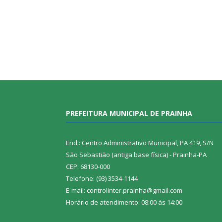
PREFEITURA MUNICIPAL DE PRAINHA
End.: Centro Administrativo Municipal, PA 419, S/N
São Sebastião (antiga base física) - Prainha-PA
CEP: 68130-000
Telefone: (93) 3534-1144
E-mail: controlinter.prainha@gmail.com
Horário de atendimento: 08:00 às 14:00