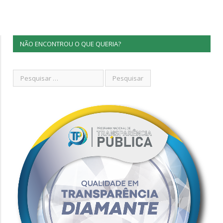
NÃO ENCONTROU O QUE QUERIA?