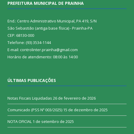
PREFEITURA MUNICIPAL DE PRAINHA
End.: Centro Administrativo Municipal, PA 419, S/N
São Sebastião (antiga base física) - Prainha-PA
CEP: 68130-000
Telefone: (93) 3534-1144
E-mail: controlinter.prainha@gmail.com
Horário de atendimento: 08:00 às 14:00
ÚLTIMAS PUBLICAÇÕES
Notas Fiscais Liquidadas
26 de fevereiro de 2026
Comunicado (PSS Nº 003/2025)
15 de dezembro de 2025
NOTA OFICIAL
1 de setembro de 2025