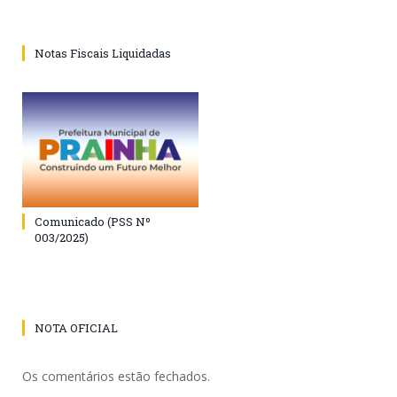
Notas Fiscais Liquidadas
Comunicado (PSS Nº
003/2025)
NOTA OFICIAL
Os comentários estão fechados.