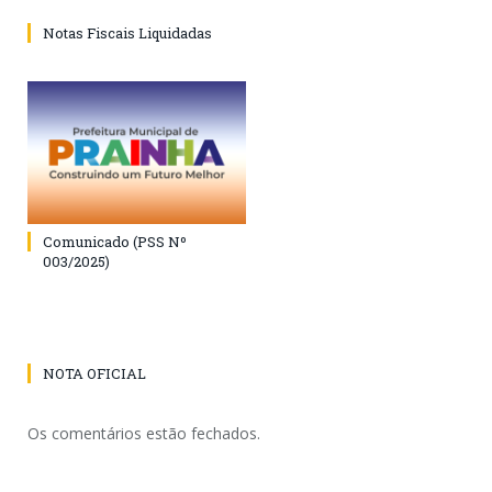
Notas Fiscais Liquidadas
Comunicado (PSS Nº
003/2025)
NOTA OFICIAL
Os comentários estão fechados.