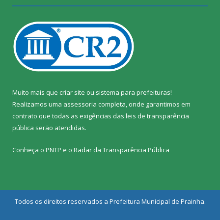
Muito mais que
criar site
ou
sistema para prefeituras
!
Realizamos uma
assessoria
completa, onde garantimos em
contrato que todas as exigências das
leis de transparência
pública
serão atendidas.
Conheça o
PNTP
e o
Radar da Transparência Pública
Todos os direitos reservados a Prefeitura Municipal de Prainha.