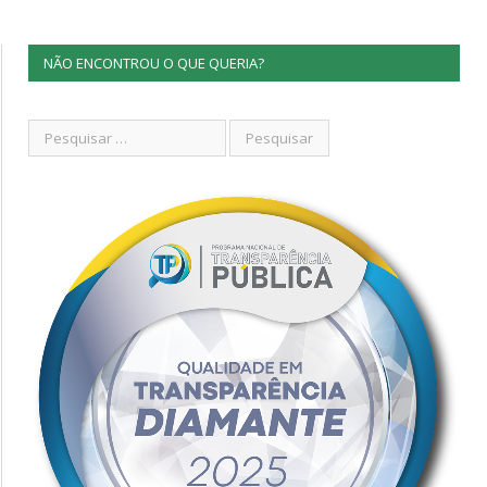
NÃO ENCONTROU O QUE QUERIA?