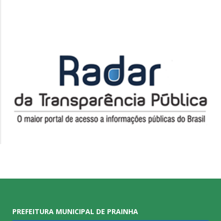
PREFEITURA MUNICIPAL DE PRAINHA