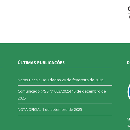
ÚLTIMAS PUBLICAÇÕES
D
Notas Fiscais Liquidadas
26 de fevereiro de 2026
Comunicado (PSS Nº 003/2025)
15 de dezembro de
2025
NOTA OFICIAL
1 de setembro de 2025
M
R