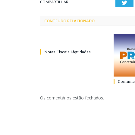
COMPARTILHAR:
Twi
CONTEÚDO RELACIONADO
Notas Fiscais Liquidadas
Comunica
Os comentários estão fechados.