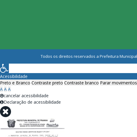
Todos os direitos reservados a Prefeitura Municipal
Acessibilidade
Preto e Branco
Contraste preto
Contraste branco
Parar movimentos
A
A
A
cancelar acessibilidade
Declaração de acessibilidade