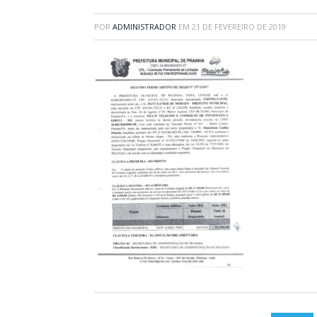
POR
ADMINISTRADOR
EM
21 DE FEVEREIRO DE 2019