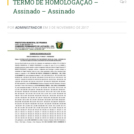
TERMO DE HOMOLOGAÇÃO –
0
Assinado – Assinado
POR
ADMINISTRADOR
EM
3 DE NOVEMBRO DE 2017