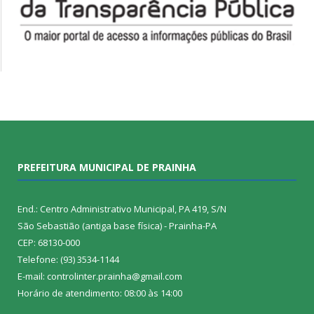
PREFEITURA MUNICIPAL DE PRAINHA
End.: Centro Administrativo Municipal, PA 419, S/N
São Sebastião (antiga base física) - Prainha-PA
CEP: 68130-000
Telefone: (93) 3534-1144
E-mail: controlinter.prainha@gmail.com
Horário de atendimento: 08:00 às 14:00