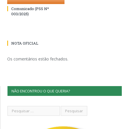
Comunicado (PSS Nº
003/2025)
NOTA OFICIAL
Os comentários estão fechados.
NÃO ENCONTROU O QUE QUERIA?