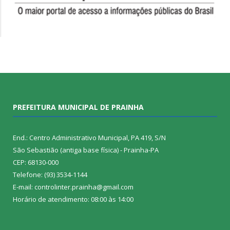
PREFEITURA MUNICIPAL DE PRAINHA
End.: Centro Administrativo Municipal, PA 419, S/N
São Sebastião (antiga base física) - Prainha-PA
CEP: 68130-000
Telefone: (93) 3534-1144
E-mail: controlinter.prainha@gmail.com
Horário de atendimento: 08:00 às 14:00