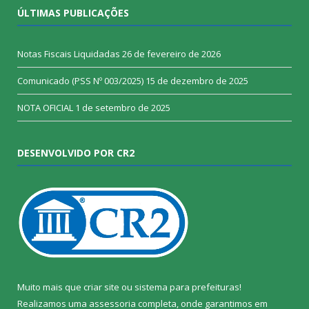
ÚLTIMAS PUBLICAÇÕES
Notas Fiscais Liquidadas
26 de fevereiro de 2026
Comunicado (PSS Nº 003/2025)
15 de dezembro de 2025
NOTA OFICIAL
1 de setembro de 2025
DESENVOLVIDO POR CR2
Muito mais que
criar site
ou
sistema para prefeituras
!
Realizamos uma
assessoria
completa, onde garantimos em