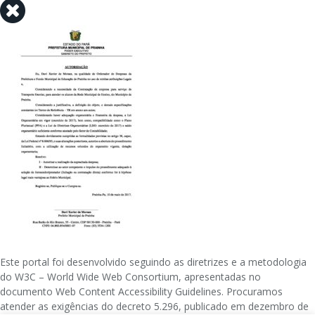
Este portal foi desenvolvido seguindo as diretrizes e a metodologia
do W3C – World Wide Web Consortium, apresentadas no
documento Web Content Accessibility Guidelines. Procuramos
atender as exigências do decreto 5.296, publicado em dezembro de