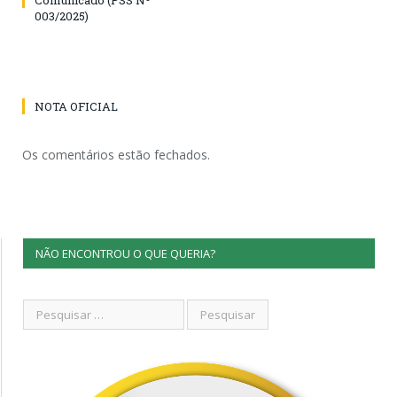
003/2025)
NOTA OFICIAL
Os comentários estão fechados.
NÃO ENCONTROU O QUE QUERIA?