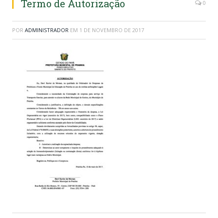
Termo de Autorização
0
POR
ADMINISTRADOR
EM
1 DE NOVEMBRO DE 2017