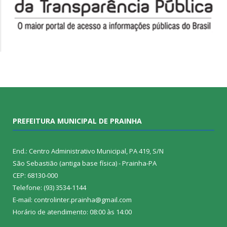
PREFEITURA MUNICIPAL DE PRAINHA
End.: Centro Administrativo Municipal, PA 419, S/N
São Sebastião (antiga base física) - Prainha-PA
CEP: 68130-000
Telefone: (93) 3534-1144
E-mail: controlinter.prainha@gmail.com
Horário de atendimento: 08:00 às 14:00