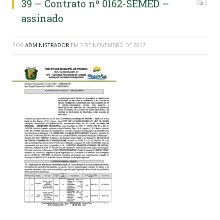
39 – Contrato nº 0162-SEMED –
0
assinado
POR
ADMINISTRADOR
EM
3 DE NOVEMBRO DE 2017