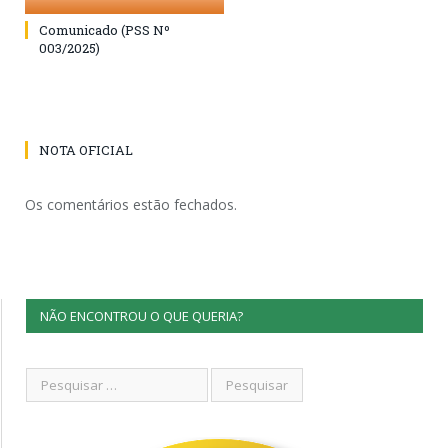
Comunicado (PSS Nº
003/2025)
NOTA OFICIAL
Os comentários estão fechados.
NÃO ENCONTROU O QUE QUERIA?