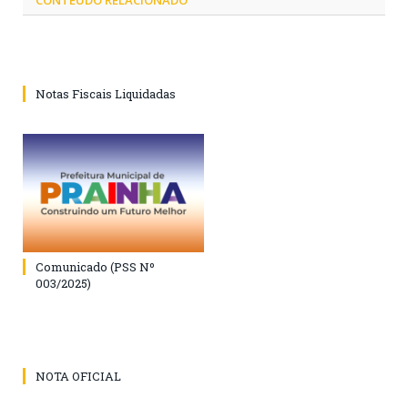
Notas Fiscais Liquidadas
Comunicado (PSS Nº
003/2025)
NOTA OFICIAL