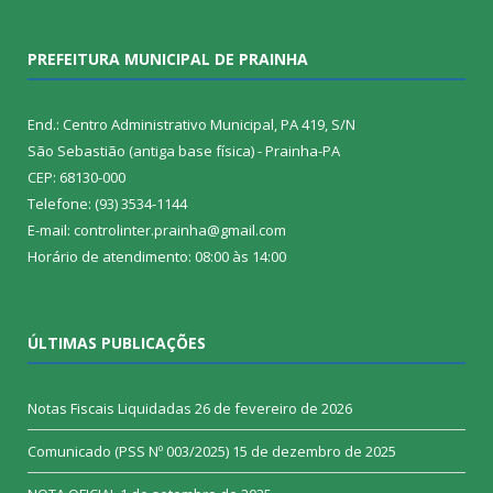
PREFEITURA MUNICIPAL DE PRAINHA
End.: Centro Administrativo Municipal, PA 419, S/N
São Sebastião (antiga base física) - Prainha-PA
CEP: 68130-000
Telefone: (93) 3534-1144
E-mail: controlinter.prainha@gmail.com
Horário de atendimento: 08:00 às 14:00
ÚLTIMAS PUBLICAÇÕES
Notas Fiscais Liquidadas
26 de fevereiro de 2026
Comunicado (PSS Nº 003/2025)
15 de dezembro de 2025