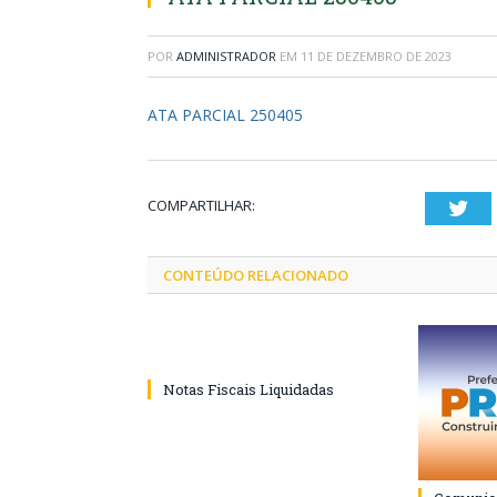
POR
ADMINISTRADOR
EM
11 DE DEZEMBRO DE 2023
ATA PARCIAL 250405
COMPARTILHAR:
Twi
CONTEÚDO RELACIONADO
Notas Fiscais Liquidadas