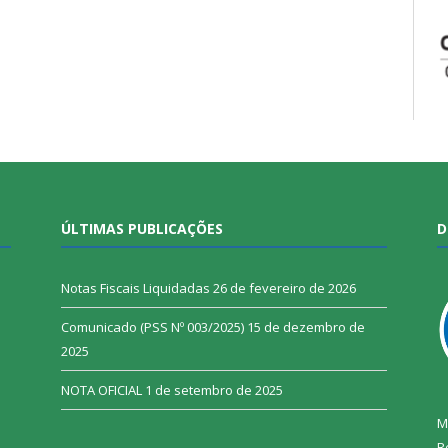
ÚLTIMAS PUBLICAÇÕES
D
Notas Fiscais Liquidadas
26 de fevereiro de 2026
Comunicado (PSS Nº 003/2025)
15 de dezembro de
2025
NOTA OFICIAL
1 de setembro de 2025
M
R