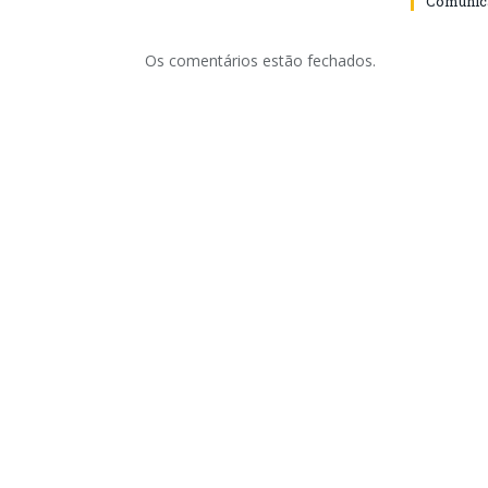
Comunica
Os comentários estão fechados.