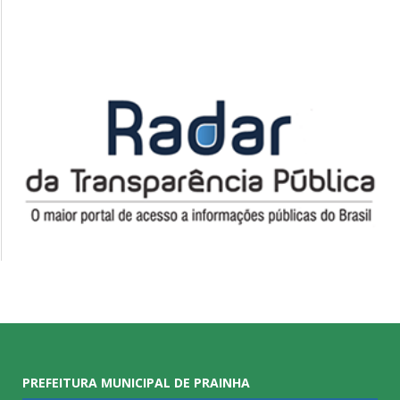
PREFEITURA MUNICIPAL DE PRAINHA