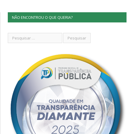
NÃO ENCONTROU O QUE QUERIA?