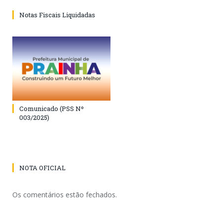
Notas Fiscais Liquidadas
Comunicado (PSS Nº
003/2025)
NOTA OFICIAL
Os comentários estão fechados.