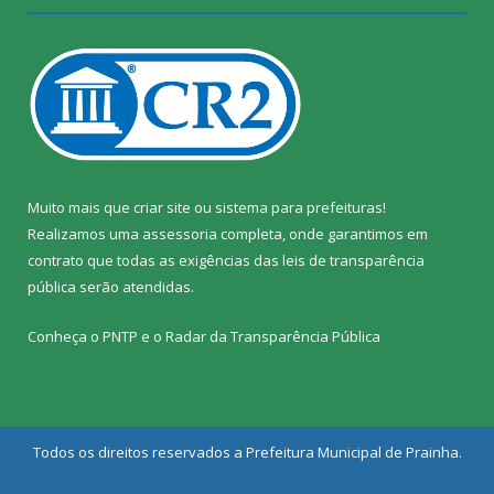
Muito mais que
criar site
ou
sistema para prefeituras
!
Realizamos uma
assessoria
completa, onde garantimos em
contrato que todas as exigências das
leis de transparência
pública
serão atendidas.
Conheça o
PNTP
e o
Radar da Transparência Pública
Todos os direitos reservados a Prefeitura Municipal de Prainha.