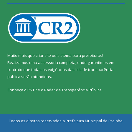
Muito mais que
criar site
ou
sistema para prefeituras
!
Realizamos uma
assessoria
completa, onde garantimos em
contrato que todas as exigências das
leis de transparência
pública
serão atendidas.
Conheça o
PNTP
e o
Radar da Transparência Pública
Todos os direitos reservados a Prefeitura Municipal de Prainha.