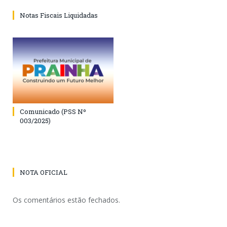
Notas Fiscais Liquidadas
Comunicado (PSS Nº
003/2025)
NOTA OFICIAL
Os comentários estão fechados.