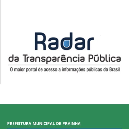
PREFEITURA MUNICIPAL DE PRAINHA