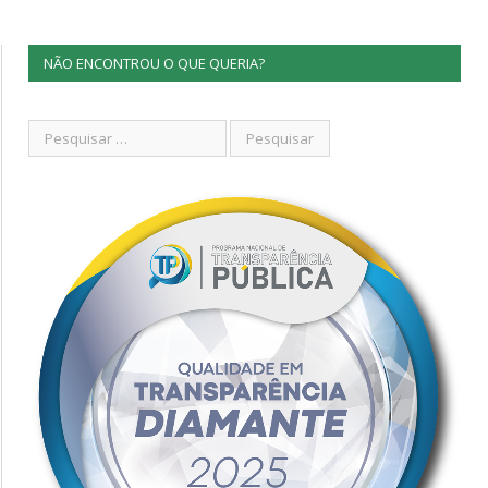
NÃO ENCONTROU O QUE QUERIA?