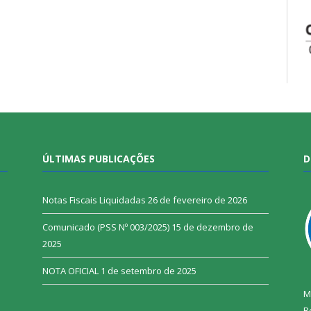
ÚLTIMAS PUBLICAÇÕES
D
Notas Fiscais Liquidadas
26 de fevereiro de 2026
Comunicado (PSS Nº 003/2025)
15 de dezembro de
2025
NOTA OFICIAL
1 de setembro de 2025
M
R