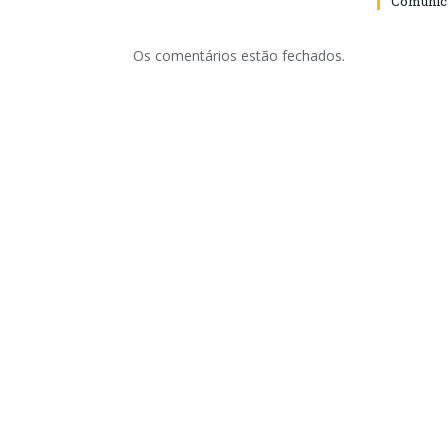
Comunica
Os comentários estão fechados.