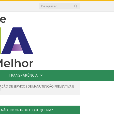
TRANSPARÊNCIA
TAÇÃO DE SERVIÇOS DE MANUTENÇÃO PREVENTIVA E
E
NÃO ENCONTROU O QUE QUERIA?