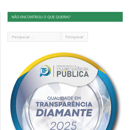
NÃO ENCONTROU O QUE QUERIA?