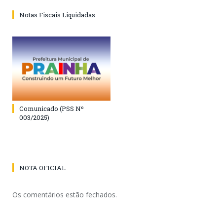
Notas Fiscais Liquidadas
Comunicado (PSS Nº
003/2025)
NOTA OFICIAL
Os comentários estão fechados.