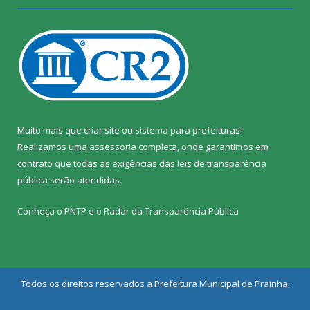
Muito mais que
criar site
ou
sistema para prefeituras
!
Realizamos uma
assessoria
completa, onde garantimos em
contrato que todas as exigências das
leis de transparência
pública
serão atendidas.
Conheça o
PNTP
e o
Radar da Transparência Pública
Todos os direitos reservados a Prefeitura Municipal de Prainha.