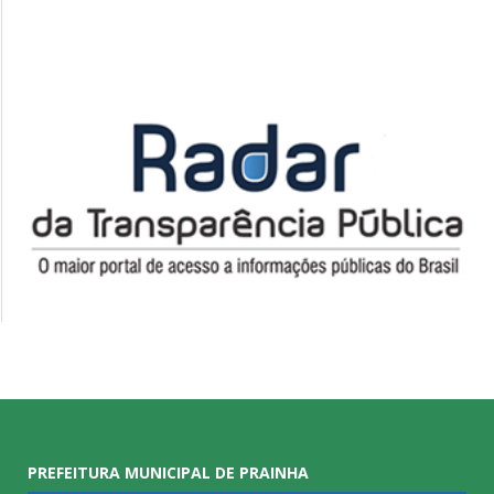
PREFEITURA MUNICIPAL DE PRAINHA