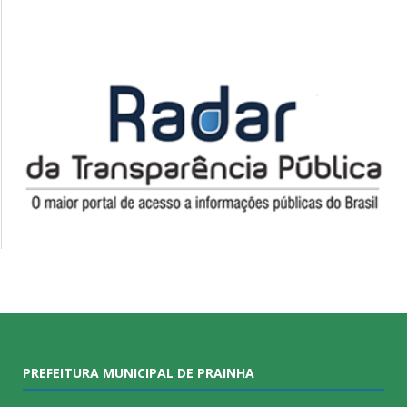
PREFEITURA MUNICIPAL DE PRAINHA