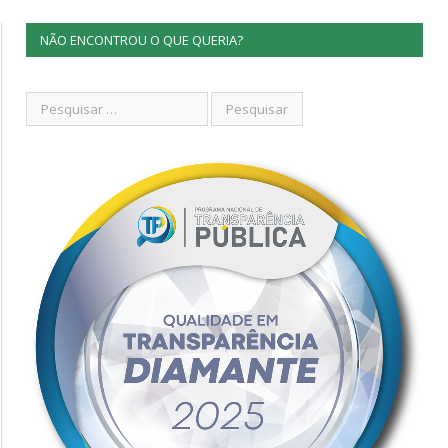
NÃO ENCONTROU O QUE QUERIA?