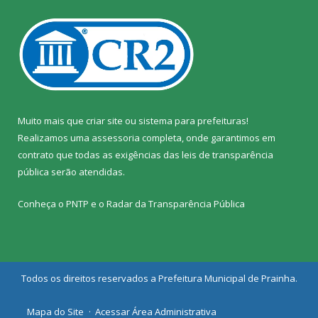
Muito mais que
criar site
ou
sistema para prefeituras
!
Realizamos uma
assessoria
completa, onde garantimos em
contrato que todas as exigências das
leis de transparência
pública
serão atendidas.
Conheça o
PNTP
e o
Radar da Transparência Pública
Todos os direitos reservados a Prefeitura Municipal de Prainha.
Mapa do Site
Acessar Área Administrativa