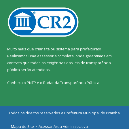
Muito mais que
criar site
ou
sistema para prefeituras
!
Realizamos uma
assessoria
completa, onde garantimos em
contrato que todas as exigências das
leis de transparência
pública
serão atendidas.
Conheça o
PNTP
e o
Radar da Transparência Pública
Todos os direitos reservados a Prefeitura Municipal de Prainha.
Mapa do Site
Acessar Área Administrativa