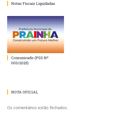
Notas Fiscais Liquidadas
Comunicado (PSS Nº
003/2025)
NOTA OFICIAL
Os comentários estão fechados.