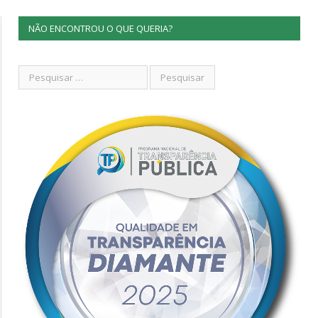
NÃO ENCONTROU O QUE QUERIA?