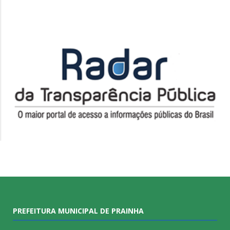
PREFEITURA MUNICIPAL DE PRAINHA