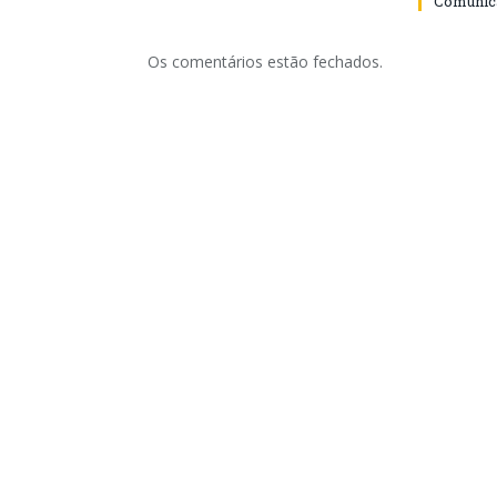
Comunica
Os comentários estão fechados.