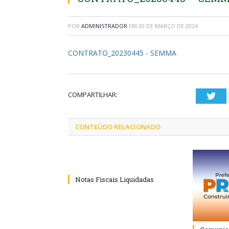
POR
ADMINISTRADOR
EM
20 DE MARÇO DE 2024
CONTRATO_20230445 - SEMMA
COMPARTILHAR:
Twi
CONTEÚDO RELACIONADO
Notas Fiscais Liquidadas