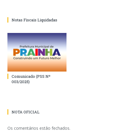
Notas Fiscais Liquidadas
Comunicado (PSS Nº
003/2025)
NOTA OFICIAL
Os comentários estão fechados.