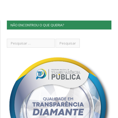
NÃO ENCONTROU O QUE QUERIA?