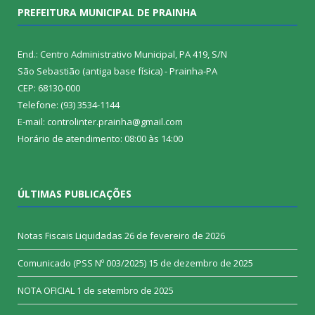
PREFEITURA MUNICIPAL DE PRAINHA
End.: Centro Administrativo Municipal, PA 419, S/N
São Sebastião (antiga base física) - Prainha-PA
CEP: 68130-000
Telefone: (93) 3534-1144
E-mail: controlinter.prainha@gmail.com
Horário de atendimento: 08:00 às 14:00
ÚLTIMAS PUBLICAÇÕES
Notas Fiscais Liquidadas
26 de fevereiro de 2026
Comunicado (PSS Nº 003/2025)
15 de dezembro de 2025
NOTA OFICIAL
1 de setembro de 2025