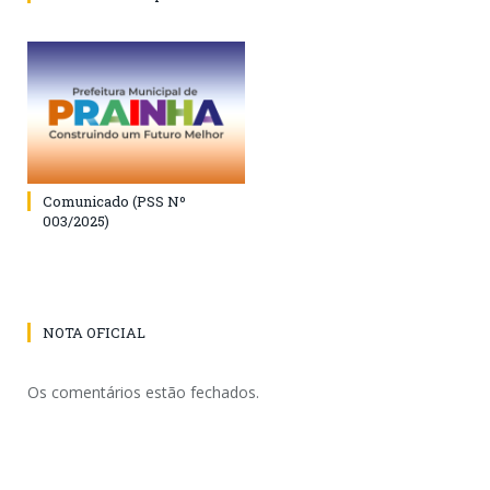
Comunicado (PSS Nº
003/2025)
NOTA OFICIAL
Os comentários estão fechados.