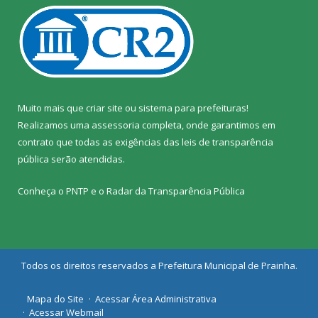
Muito mais que
criar site
ou
sistema para prefeituras
!
Realizamos uma
assessoria
completa, onde garantimos em
contrato que todas as exigências das
leis de transparência
pública
serão atendidas.
Conheça o
PNTP
e o
Radar da Transparência Pública
Todos os direitos reservados a Prefeitura Municipal de Prainha.
Mapa do Site
Acessar Área Administrativa
Acessar Webmail