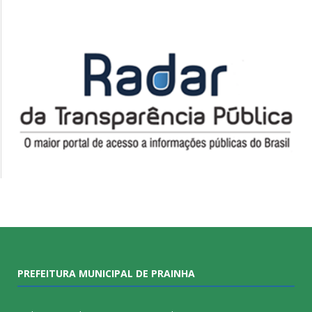
PREFEITURA MUNICIPAL DE PRAINHA