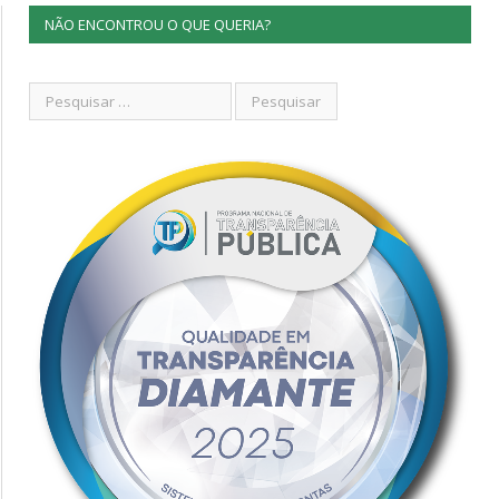
NÃO ENCONTROU O QUE QUERIA?