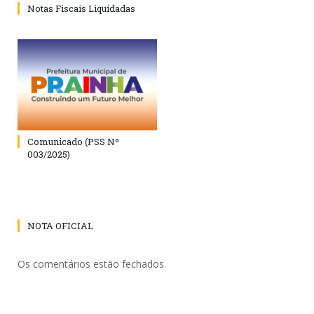
Notas Fiscais Liquidadas
Comunicado (PSS Nº
003/2025)
NOTA OFICIAL
Os comentários estão fechados.