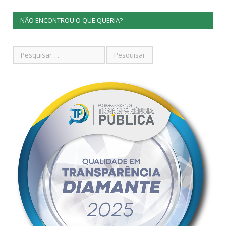
NÃO ENCONTROU O QUE QUERIA?