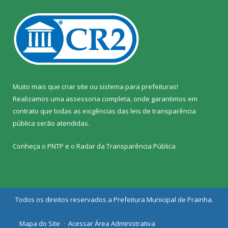
Muito mais que
criar site
ou
sistema para prefeituras
!
Realizamos uma
assessoria
completa, onde garantimos em
contrato que todas as exigências das
leis de transparência
pública
serão atendidas.
Conheça o
PNTP
e o
Radar da Transparência Pública
Todos os direitos reservados a Prefeitura Municipal de Prainha.
Mapa do Site
Acessar Área Administrativa