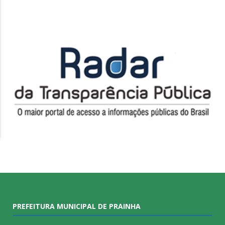
PREFEITURA MUNICIPAL DE PRAINHA