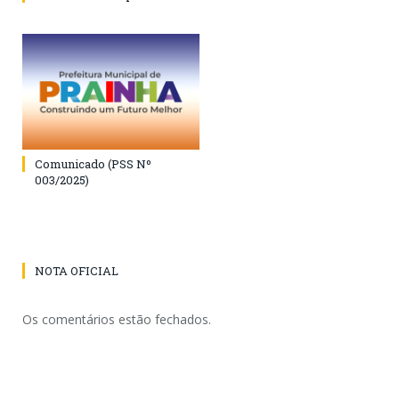
Comunicado (PSS Nº
003/2025)
NOTA OFICIAL
Os comentários estão fechados.