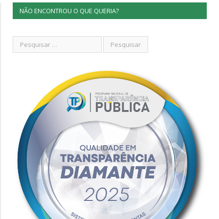
NÃO ENCONTROU O QUE QUERIA?