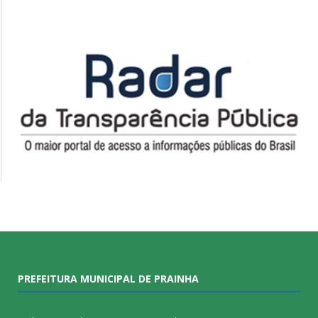
PREFEITURA MUNICIPAL DE PRAINHA