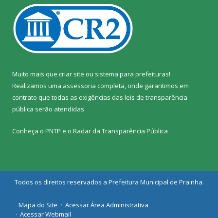
Muito mais que
criar site
ou
sistema para prefeituras
!
Realizamos uma
assessoria
completa, onde garantimos em
contrato que todas as exigências das
leis de transparência
pública
serão atendidas.
Conheça o
PNTP
e o
Radar da Transparência Pública
Todos os direitos reservados a Prefeitura Municipal de Prainha.
Mapa do Site
Acessar Área Administrativa
Acessar Webmail