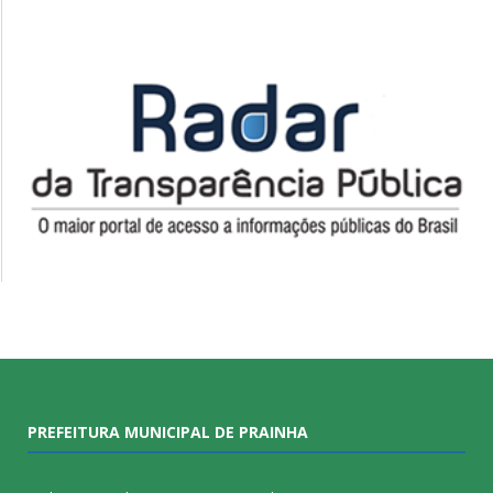
PREFEITURA MUNICIPAL DE PRAINHA