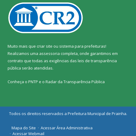
Muito mais que
criar site
ou
sistema para prefeituras
!
Realizamos uma
assessoria
completa, onde garantimos em
contrato que todas as exigências das
leis de transparência
pública
serão atendidas.
Conheça o
PNTP
e o
Radar da Transparência Pública
Todos os direitos reservados a Prefeitura Municipal de Prainha.
Mapa do Site
Acessar Área Administrativa
Acessar Webmail