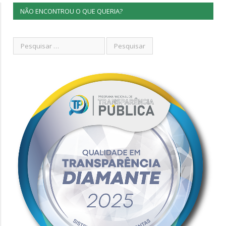
NÃO ENCONTROU O QUE QUERIA?