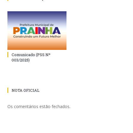
Comunicado (PSS Nº
003/2025)
NOTA OFICIAL
Os comentários estão fechados.