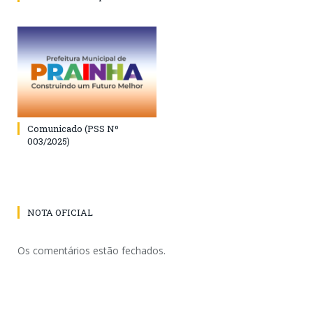
Comunicado (PSS Nº
003/2025)
NOTA OFICIAL
Os comentários estão fechados.