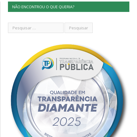
NÃO ENCONTROU O QUE QUERIA?