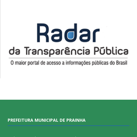
PREFEITURA MUNICIPAL DE PRAINHA