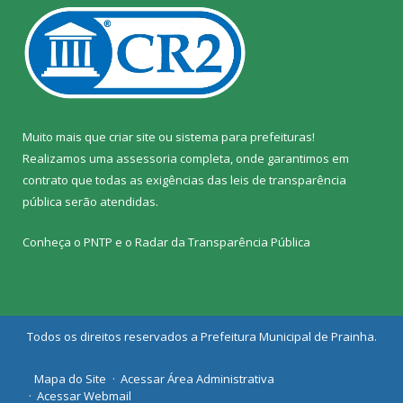
Muito mais que
criar site
ou
sistema para prefeituras
!
Realizamos uma
assessoria
completa, onde garantimos em
contrato que todas as exigências das
leis de transparência
pública
serão atendidas.
Conheça o
PNTP
e o
Radar da Transparência Pública
Todos os direitos reservados a Prefeitura Municipal de Prainha.
Mapa do Site
Acessar Área Administrativa
Acessar Webmail