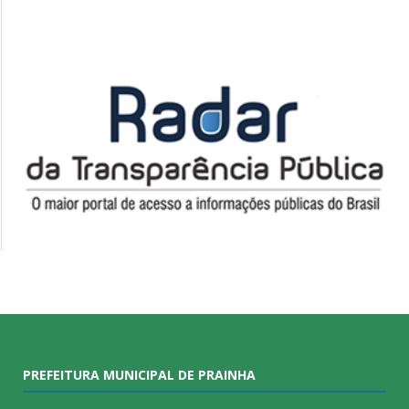
PREFEITURA MUNICIPAL DE PRAINHA