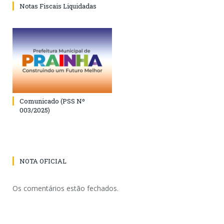
Notas Fiscais Liquidadas
Comunicado (PSS Nº
003/2025)
NOTA OFICIAL
Os comentários estão fechados.