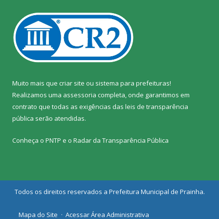
Muito mais que
criar site
ou
sistema para prefeituras
!
Realizamos uma
assessoria
completa, onde garantimos em
contrato que todas as exigências das
leis de transparência
pública
serão atendidas.
Conheça o
PNTP
e o
Radar da Transparência Pública
Todos os direitos reservados a Prefeitura Municipal de Prainha.
Mapa do Site
Acessar Área Administrativa