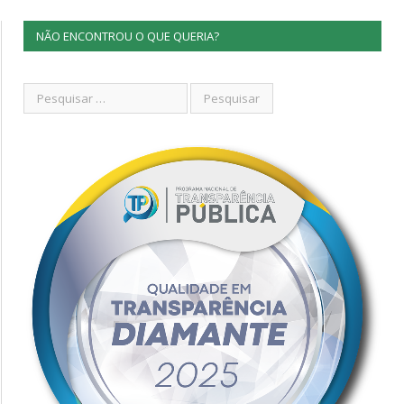
NÃO ENCONTROU O QUE QUERIA?