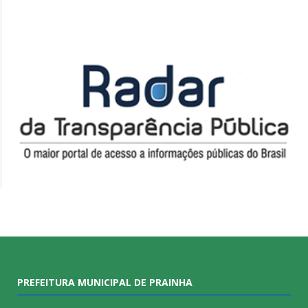
PREFEITURA MUNICIPAL DE PRAINHA