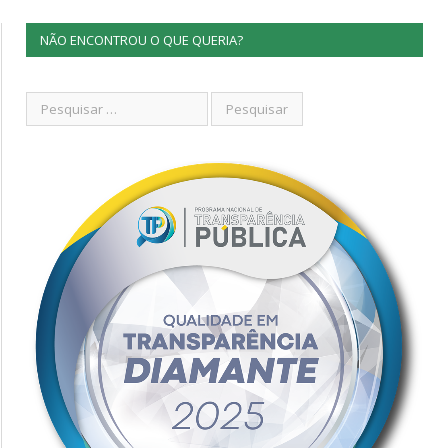
NÃO ENCONTROU O QUE QUERIA?