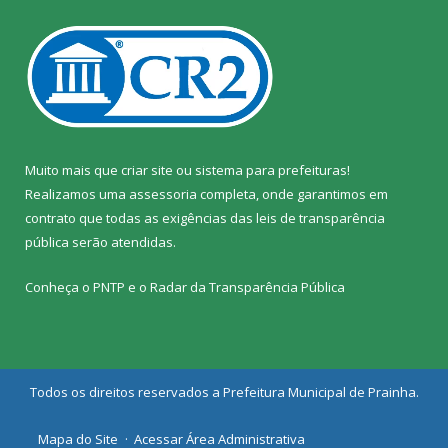
Muito mais que
criar site
ou
sistema para prefeituras
!
Realizamos uma
assessoria
completa, onde garantimos em
contrato que todas as exigências das
leis de transparência
pública
serão atendidas.
Conheça o
PNTP
e o
Radar da Transparência Pública
Todos os direitos reservados a Prefeitura Municipal de Prainha.
Mapa do Site
Acessar Área Administrativa