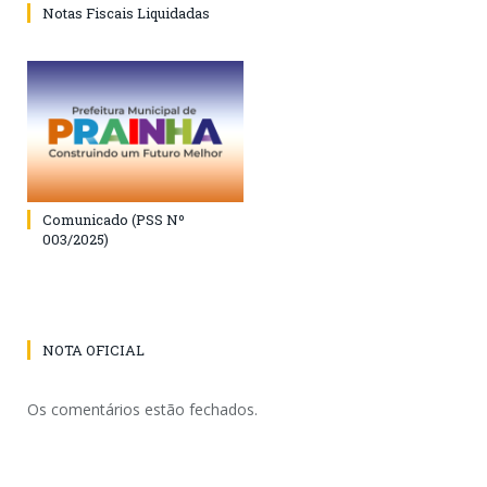
Notas Fiscais Liquidadas
Comunicado (PSS Nº
003/2025)
NOTA OFICIAL
Os comentários estão fechados.