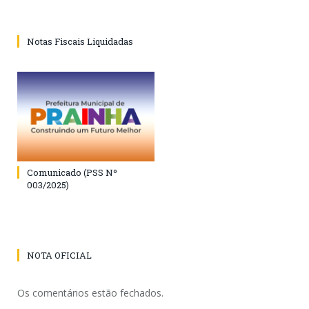
Notas Fiscais Liquidadas
Comunicado (PSS Nº
003/2025)
NOTA OFICIAL
Os comentários estão fechados.