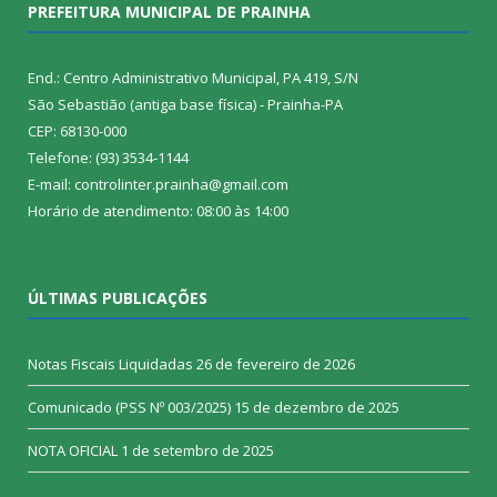
PREFEITURA MUNICIPAL DE PRAINHA
End.: Centro Administrativo Municipal, PA 419, S/N
São Sebastião (antiga base física) - Prainha-PA
CEP: 68130-000
Telefone: (93) 3534-1144
E-mail: controlinter.prainha@gmail.com
Horário de atendimento: 08:00 às 14:00
ÚLTIMAS PUBLICAÇÕES
Notas Fiscais Liquidadas
26 de fevereiro de 2026
Comunicado (PSS Nº 003/2025)
15 de dezembro de 2025
NOTA OFICIAL
1 de setembro de 2025