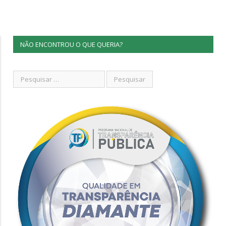
NÃO ENCONTROU O QUE QUERIA?